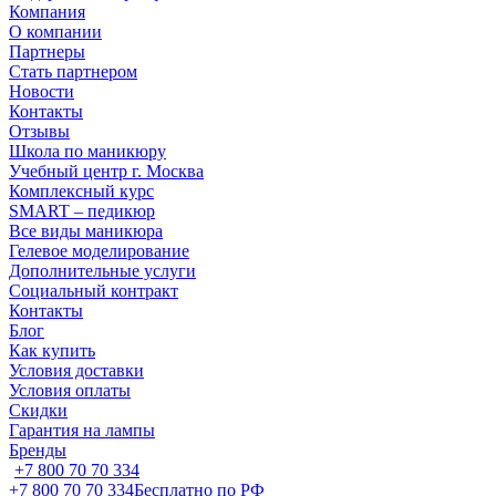
Компания
О компании
Партнеры
Стать партнером
Новости
Контакты
Отзывы
Школа по маникюру
Учебный центр г. Москва
Комплексный курс
SMART – педикюр
Все виды маникюра
Гелевое моделирование
Дополнительные услуги
Социальный контракт
Контакты
Блог
Как купить
Условия доставки
Условия оплаты
Скидки
Гарантия на лампы
Бренды
+7 800 70 70 334
+7 800 70 70 334
Бесплатно по РФ