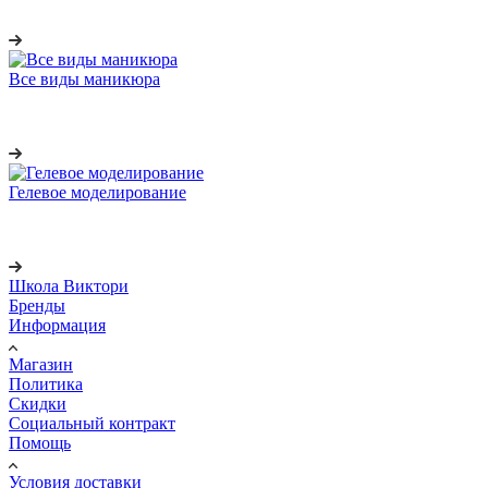
Все виды маникюра
Гелевое моделирование
Школа Виктори
Бренды
Информация
Магазин
Политика
Скидки
Социальный контракт
Помощь
Условия доставки