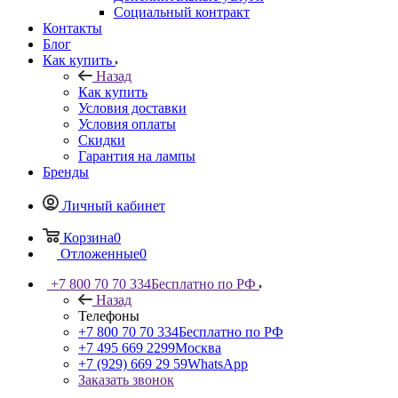
Социальный контракт
Контакты
Блог
Как купить
Назад
Как купить
Условия доставки
Условия оплаты
Скидки
Гарантия на лампы
Бренды
Личный кабинет
Корзина
0
Отложенные
0
+7 800 70 70 334
Бесплатно по РФ
Назад
Телефоны
+7 800 70 70 334
Бесплатно по РФ
+7 495 669 2299
Москва
+7 (929) 669 29 59
WhatsApp
Заказать звонок