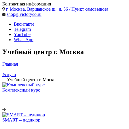
Контактная информация
г. Москва, Варшавское ш., д. 56 / Пункт самовывоза
shop@victoryco.ru
Вконтакте
Telegram
YouTube
WhatsApp
Учебный центр г. Москва
Главная
—
Услуги
—
Учебный центр г. Москва
Комплексный курс
SMART – педикюр