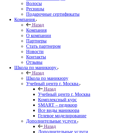
Волосы
Ресницы
Подарочные сертификаты
Компания
Назад
Компания
О компании
Партнеры
Стать партнером
Новости
Контакты
Отзывы
Школа по маникюру
Назад
Школа по маникюру
Учебный центр г. Москва
Назад
Учебный центр г. Москва
Комплексный курс
SMART – педикюр
Все виды маникюра
Гелевое моделирование
Дополнительные услуги
Назад
Дополнительные услуги