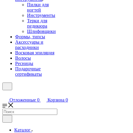
Пилки для
ногтей
Инструменты
Терки для
педикюра
Шлифовщики
Формы, типсы
Аксессуары и
расходники
Восковая эпиляция
Волосы
Ресницы
Подарочные
сертификаты
Отложенные
0
Корзина
0
Каталог