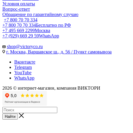
Условия оплаты
Вопрос-ответ
Обращение по гарантийному случаю
+7 800 70 70 334
+7 800 70 70 334
Бесплатно по РФ
+7 495 669 2299
Москва
+7 (929) 669 29 59
WhatsApp
shop@victoryco.ru
г. Москва, Варшавское ш., д. 56 / Пункт самовывоза
Вконтакте
Telegram
YouTube
WhatsApp
2026 © интернет-магазин, компания ВИКТОРИ
Найти