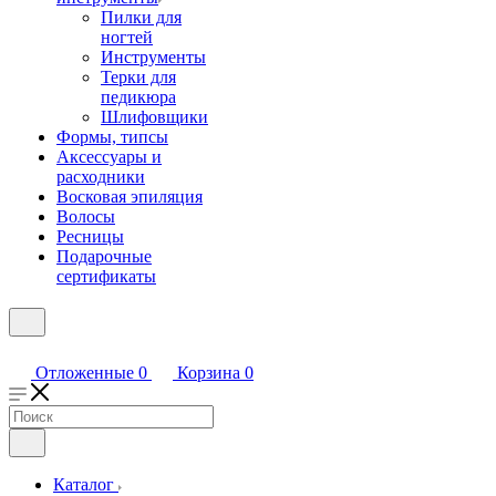
Пилки для
ногтей
Инструменты
Терки для
педикюра
Шлифовщики
Формы, типсы
Аксессуары и
расходники
Восковая эпиляция
Волосы
Ресницы
Подарочные
сертификаты
Отложенные
0
Корзина
0
Каталог