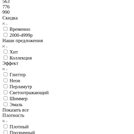
563
776
990
Скидка
Временно
2000-4999р
Наши предложения
Хит
Коллекция
Эффект
Глиттер
Неон
Перламутр
Светоотражающий
Шиммер
Эмаль
Показать все
Плотность
Плотный
Прозрачный