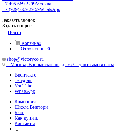
+7 495 669 2299
Москва
+7 (929) 669 29 59
WhatsApp
Заказать звонок
Задать вопрос
Войти
Корзина
0
Отложенные
0
shop@victoryco.ru
г. Москва, Варшавское ш., д. 56 / Пункт самовывоза
Вконтакте
Telegram
YouTube
WhatsApp
Компания
Школа Виктори
Блог
Как купить
Контакты
...