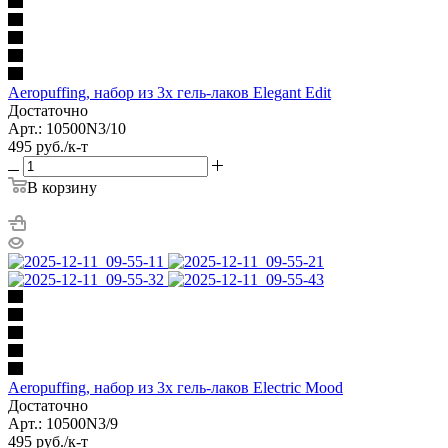
Aeropuffing, набор из 3х гель-лаков Elegant Edit
Достаточно
Арт.: 10500N3/10
495
руб.
/к-т
В корзину
Aeropuffing, набор из 3х гель-лаков Electric Mood
Достаточно
Арт.: 10500N3/9
495
руб.
/к-т