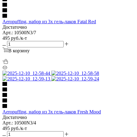
Aeropuffing, набор из 3х гель-лаков Fatal Red
Достаточно
Арт.: 10500N3/7
495
руб.
/к-т
В корзину
Aeropuffing, набор из 3х гель-лаков Fresh Mood
Достаточно
Арт.: 10500N3/4
495
руб.
/к-т