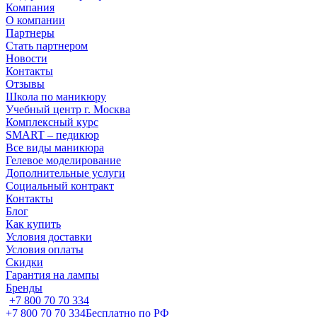
Компания
О компании
Партнеры
Стать партнером
Новости
Контакты
Отзывы
Школа по маникюру
Учебный центр г. Москва
Комплексный курс
SMART – педикюр
Все виды маникюра
Гелевое моделирование
Дополнительные услуги
Социальный контракт
Контакты
Блог
Как купить
Условия доставки
Условия оплаты
Скидки
Гарантия на лампы
Бренды
+7 800 70 70 334
+7 800 70 70 334
Бесплатно по РФ