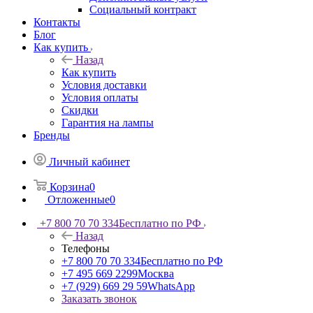
Социальный контракт
Контакты
Блог
Как купить
Назад
Как купить
Условия доставки
Условия оплаты
Скидки
Гарантия на лампы
Бренды
Личный кабинет
Корзина
0
Отложенные
0
+7 800 70 70 334
Бесплатно по РФ
Назад
Телефоны
+7 800 70 70 334
Бесплатно по РФ
+7 495 669 2299
Москва
+7 (929) 669 29 59
WhatsApp
Заказать звонок