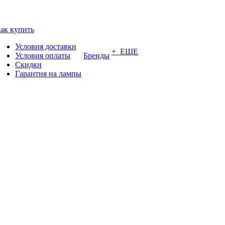
ак купить
Условия доставки
+ ЕЩЕ
Условия оплаты
Бренды
Скидки
Гарантия на лампы