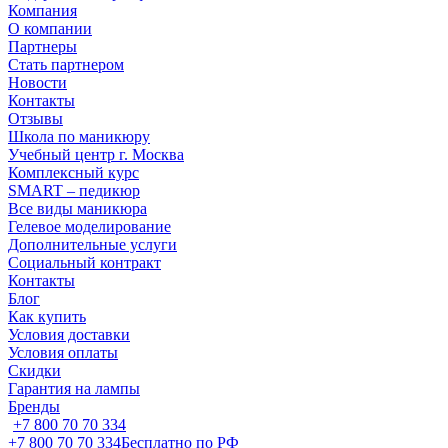
Компания
О компании
Партнеры
Стать партнером
Новости
Контакты
Отзывы
Школа по маникюру
Учебный центр г. Москва
Комплексный курс
SMART – педикюр
Все виды маникюра
Гелевое моделирование
Дополнительные услуги
Социальный контракт
Контакты
Блог
Как купить
Условия доставки
Условия оплаты
Скидки
Гарантия на лампы
Бренды
+7 800 70 70 334
+7 800 70 70 334
Бесплатно по РФ