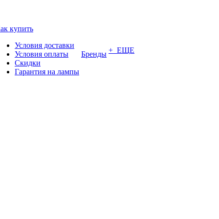
ак купить
Условия доставки
+ ЕЩЕ
Условия оплаты
Бренды
Скидки
Гарантия на лампы