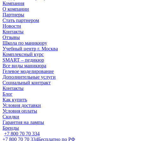
Компания
О компании
Партнеры
Стать партнером
Новости
Контакты
Отзывы
Школа по маникюру
Учебный центр г. Москва
Комплексный курс
SMART – педикюр
Все виды маникюра
Гелевое моделирование
Дополнительные услуги
Социальный контракт
Контакты
Блог
Как купить
Условия доставки
Условия оплаты
Скидки
Гарантия на лампы
Бренды
+7 800 70 70 334
+7 800 70 70 334
Бесплатно по РФ