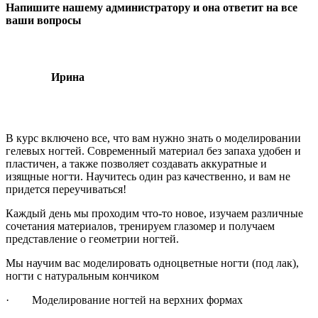
Напишите нашему администратору и она ответит на все
ваши вопросы
Ирина
В курс включено все, что вам нужно знать о моделировании
гелевых ногтей. Современный материал без запаха удобен и
пластичен, а также позволяет создавать аккуратные и
изящные ногти. Научитесь один раз качественно, и вам не
придется переучиваться!
Каждый день мы проходим что-то новое, изучаем различные
сочетания материалов, тренируем глазомер и получаем
представление о геометрии ногтей.
Мы научим вас моделировать одноцветные ногти (под лак),
ногти с натуральным кончиком
· Моделирование ногтей на верхних формах