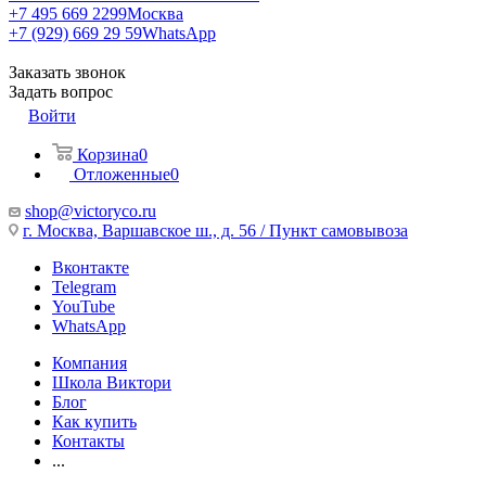
+7 495 669 2299
Москва
+7 (929) 669 29 59
WhatsApp
Заказать звонок
Задать вопрос
Войти
Корзина
0
Отложенные
0
shop@victoryco.ru
г. Москва, Варшавское ш., д. 56 / Пункт самовывоза
Вконтакте
Telegram
YouTube
WhatsApp
Компания
Школа Виктори
Блог
Как купить
Контакты
...