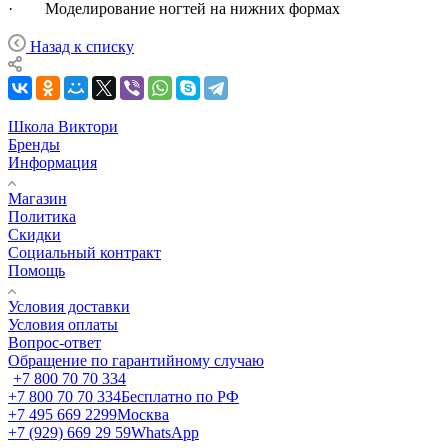
· Моделирование ногтей на нижних формах
Назад к списку
Школа Виктори
Бренды
Информация
Магазин
Политика
Скидки
Социальный контракт
Помощь
Условия доставки
Условия оплаты
Вопрос-ответ
Обращение по гарантийному случаю
+7 800 70 70 334
+7 800 70 70 334
Бесплатно по РФ
+7 495 669 2299
Москва
+7 (929) 669 29 59
WhatsApp