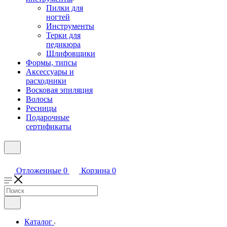
Пилки для
ногтей
Инструменты
Терки для
педикюра
Шлифовщики
Формы, типсы
Аксессуары и
расходники
Восковая эпиляция
Волосы
Ресницы
Подарочные
сертификаты
Отложенные
0
Корзина
0
Каталог