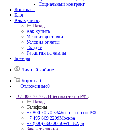
Социальный контракт
Контакты
Блог
Как купить
Назад
Как купить
Условия доставки
Условия оплаты
Скидки
Гарантия на лампы
Бренды
Личный кабинет
Корзина
0
Отложенные
0
+7 800 70 70 334
Бесплатно по РФ
Назад
Телефоны
+7 800 70 70 334
Бесплатно по РФ
+7 495 669 2299
Москва
+7 (929) 669 29 59
WhatsApp
Заказать звонок