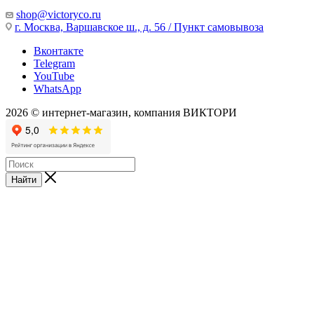
shop@victoryco.ru
г. Москва, Варшавское ш., д. 56 / Пункт самовывоза
Вконтакте
Telegram
YouTube
WhatsApp
2026 © интернет-магазин, компания ВИКТОРИ
Найти