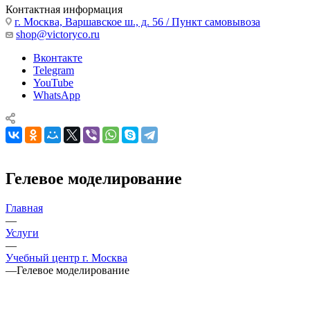
Контактная информация
г. Москва, Варшавское ш., д. 56 / Пункт самовывоза
shop@victoryco.ru
Вконтакте
Telegram
YouTube
WhatsApp
Гелевое моделирование
Главная
—
Услуги
—
Учебный центр г. Москва
—
Гелевое моделирование