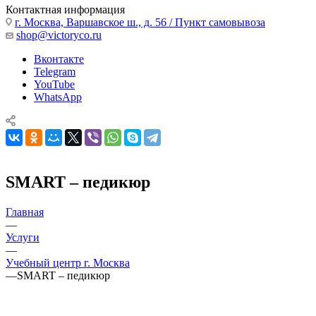
Контактная информация
г. Москва, Варшавское ш., д. 56 / Пункт самовывоза
shop@victoryco.ru
Вконтакте
Telegram
YouTube
WhatsApp
SMART – педикюр
Главная
—
Услуги
—
Учебный центр г. Москва
—
SMART – педикюр