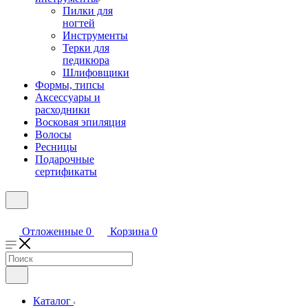
Пилки для
ногтей
Инструменты
Терки для
педикюра
Шлифовщики
Формы, типсы
Аксессуары и
расходники
Восковая эпиляция
Волосы
Ресницы
Подарочные
сертификаты
Отложенные
0
Корзина
0
Каталог