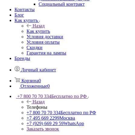
Социальный контракт
Контакты
Блог
Как купить
Назад
Как купить
Условия доставки
Условия оплаты
Скидки
Гарантия на лампы
Бренды
Личный кабинет
Корзина
0
Отложенные
0
+7 800 70 70 334
Бесплатно по РФ
Назад
Телефоны
+7 800 70 70 334
Бесплатно по РФ
+7 495 669 2299
Москва
+7 (929) 669 29 59
WhatsApp
Заказать звонок