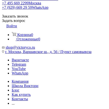
+7 495 669 2299
Москва
+7 (929) 669 29 59
WhatsApp
Заказать звонок
Задать вопрос
Войти
Корзина
0
Отложенные
0
shop@victoryco.ru
г. Москва, Варшавское ш., д. 56 / Пункт самовывоза
Вконтакте
Telegram
YouTube
WhatsApp
Компания
Школа Виктори
Блог
Как купить
Контакты
...