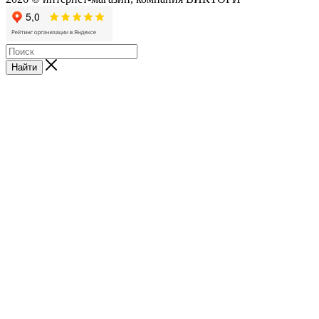
Найти