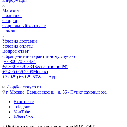
Информация
Магазин
Политика
Скидки
Социальный контракт
Помощь
Условия доставки
Условия оплаты
Вопрос-ответ
Обращение по гарантийному случаю
+7 800 70 70 334
+7 800 70 70 334
Бесплатно по РФ
+7 495 669 2299
Москва
+7 (929) 669 29 59
WhatsApp
shop@victoryco.ru
г. Москва, Варшавское ш., д. 56 / Пункт самовывоза
Вконтакте
Telegram
YouTube
WhatsApp
2026 © интернет-магазин, компания ВИКТОРИ