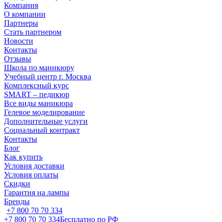
Компания
О компании
Партнеры
Стать партнером
Новости
Контакты
Отзывы
Школа по маникюру
Учебный центр г. Москва
Комплексный курс
SMART – педикюр
Все виды маникюра
Гелевое моделирование
Дополнительные услуги
Социальный контракт
Контакты
Блог
Как купить
Условия доставки
Условия оплаты
Скидки
Гарантия на лампы
Бренды
+7 800 70 70 334
+7 800 70 70 334
Бесплатно по РФ