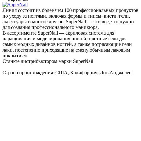
Линия состоит из более чем 100 профессиональных продуктов
по уходу за ногтями, включая формы и типсы, кисти, гели,
аксессуары и многое другое. SuperNail — это все, что нужно
для создания профессионального маникюра.
В ассортименте SuperNail — акриловая система для
наращивания и моделирования ногтей, цветные гели для
самых модных дизайнов ногтей, а также потрясающие гели-
лаки, постепенно приходящие на смену обычным лаковым
покрытиям.
Станьте дистрибьютором марки SuperNail
Страна происхождения: США, Калифорния, Лос-Анджелес