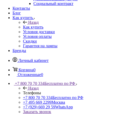
Социальный контракт
Контакты
Блог
Как купить
Назад
Как купить
Условия доставки
Условия оплаты
Скидки
Гарантия на лампы
Бренды
Личный кабинет
Корзина
0
Отложенные
0
+7 800 70 70 334
Бесплатно по РФ
Назад
Телефоны
+7 800 70 70 334
Бесплатно по РФ
+7 495 669 2299
Москва
+7 (929) 669 29 59
WhatsApp
Заказать звонок