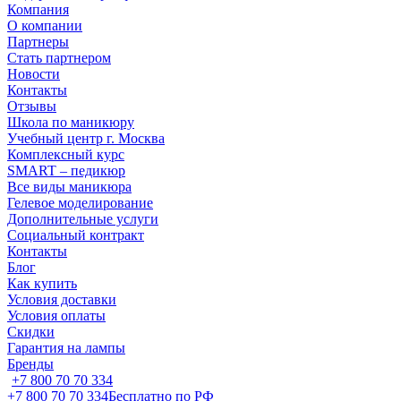
Компания
О компании
Партнеры
Стать партнером
Новости
Контакты
Отзывы
Школа по маникюру
Учебный центр г. Москва
Комплексный курс
SMART – педикюр
Все виды маникюра
Гелевое моделирование
Дополнительные услуги
Социальный контракт
Контакты
Блог
Как купить
Условия доставки
Условия оплаты
Скидки
Гарантия на лампы
Бренды
+7 800 70 70 334
+7 800 70 70 334
Бесплатно по РФ