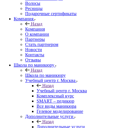
Волосы
Ресницы
Подарочные сертификаты
Компания
Назад
Компания
О компании
Партнеры
Стать партнером
Новости
Контакты
Отзывы
Школа по маникюру
Назад
Школа по маникюру
Учебный центр г. Москва
Назад
Учебный центр г. Москва
Комплексный курс
SMART – педикюр
Все виды маникюра
Гелевое моделирование
Дополнительные услуги
Назад
Дополнительные услуги