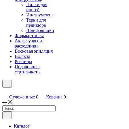
Пилки для
ногтей
Инструменты
Терки для
педикюра
Шлифовщики
Формы, типсы
Аксессуары и
расходники
Восковая эпиляция
Волосы
Ресницы
Подарочные
сертификаты
Отложенные
0
Корзина
0
Каталог