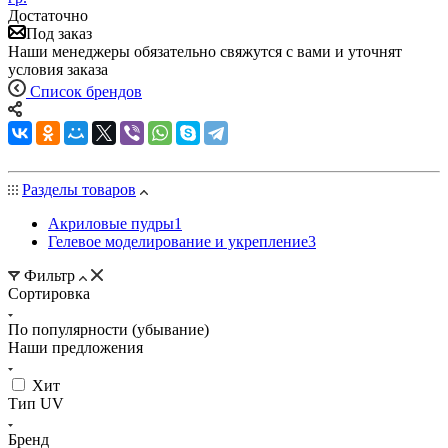
Достаточно
Под заказ
Наши менеджеры обязательно свяжутся с вами и уточнят
условия заказа
Список брендов
Разделы товаров
Акриловые пудры
1
Гелевое моделирование и укрепление
3
Фильтр
Сортировка
По популярности (убывание)
Наши предложения
Хит
Тип UV
Бренд