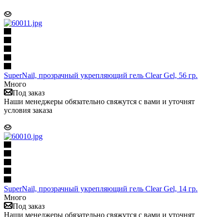
SuperNail, прозрачный укрепляющий гель Clear Gel, 56 гр.
Много
Под заказ
Наши менеджеры обязательно свяжутся с вами и уточнят
условия заказа
SuperNail, прозрачный укрепляющий гель Clear Gel, 14 гр.
Много
Под заказ
Наши менеджеры обязательно свяжутся с вами и уточнят