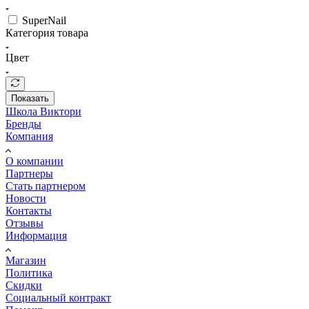
SuperNail
Категория товара
Цвет
Показать
Школа Виктори
Бренды
Компания
О компании
Партнеры
Стать партнером
Новости
Контакты
Отзывы
Информация
Магазин
Политика
Скидки
Социальный контракт