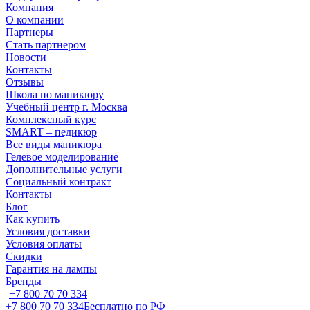
Компания
О компании
Партнеры
Стать партнером
Новости
Контакты
Отзывы
Школа по маникюру
Учебный центр г. Москва
Комплексный курс
SMART – педикюр
Все виды маникюра
Гелевое моделирование
Дополнительные услуги
Социальный контракт
Контакты
Блог
Как купить
Условия доставки
Условия оплаты
Скидки
Гарантия на лампы
Бренды
+7 800 70 70 334
+7 800 70 70 334
Бесплатно по РФ