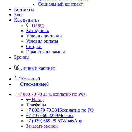
Социальный контракт
Контакты
Блог
Как купить
Назад
Как купить
Условия доставки
Условия оплаты
Скидки
Гарантия на лампы
Бренды
Личный кабинет
Корзина
0
Отложенные
0
+7 800 70 70 334
Бесплатно по РФ
Назад
Телефоны
+7 800 70 70 334
Бесплатно по РФ
+7 495 669 2299
Москва
+7 (929) 669 29 59
WhatsApp
Заказать звонок