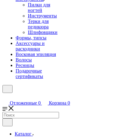
Пилки для
ногтей
Инструменты
Терки для
педикюра
Шлифовщики
Формы, типсы
Аксессуары и
расходники
Восковая эпиляция
Волосы
Ресницы
Подарочные
сертификаты
Отложенные
0
Корзина
0
Каталог