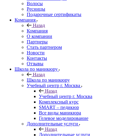
Волосы
Ресницы
Подарочные сертификаты
Компания
Назад
Компания
О компании
Партнеры
Стать партнером
Новости
Контакты
Отзывы
Школа по маникюру
Назад
Школа по маникюру
Учебный центр г. Москва
Назад
Учебный центр г. Москва
Комплексный курс
SMART – педикюр
Все виды маникюра
Гелевое моделирование
Дополнительные услуги
Назад
Дополнительные услуги