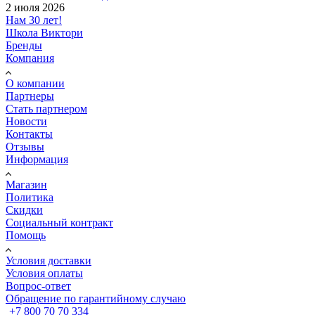
2 июля 2026
Нам 30 лет!
Школа Виктори
Бренды
Компания
О компании
Партнеры
Стать партнером
Новости
Контакты
Отзывы
Информация
Магазин
Политика
Скидки
Социальный контракт
Помощь
Условия доставки
Условия оплаты
Вопрос-ответ
Обращение по гарантийному случаю
+7 800 70 70 334