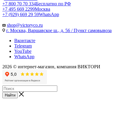
+7 800 70 70 334
Бесплатно по РФ
+7 495 669 2299
Москва
+7 (929) 669 29 59
WhatsApp
shop@victoryco.ru
г. Москва, Варшавское ш., д. 56 / Пункт самовывоза
Вконтакте
Telegram
YouTube
WhatsApp
2026 © интернет-магазин, компания ВИКТОРИ
Найти