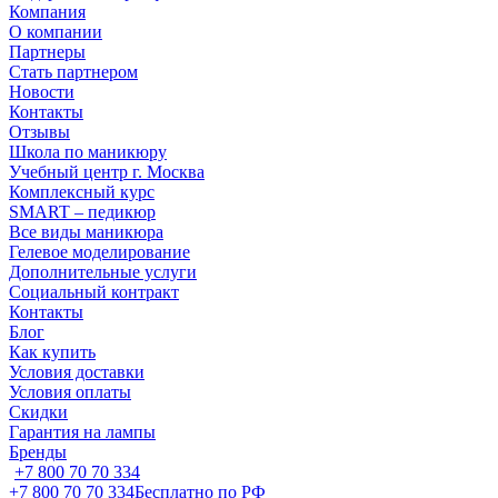
Компания
О компании
Партнеры
Стать партнером
Новости
Контакты
Отзывы
Школа по маникюру
Учебный центр г. Москва
Комплексный курс
SMART – педикюр
Все виды маникюра
Гелевое моделирование
Дополнительные услуги
Социальный контракт
Контакты
Блог
Как купить
Условия доставки
Условия оплаты
Скидки
Гарантия на лампы
Бренды
+7 800 70 70 334
+7 800 70 70 334
Бесплатно по РФ