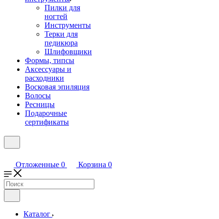
Пилки для
ногтей
Инструменты
Терки для
педикюра
Шлифовщики
Формы, типсы
Аксессуары и
расходники
Восковая эпиляция
Волосы
Ресницы
Подарочные
сертификаты
Отложенные
0
Корзина
0
Каталог