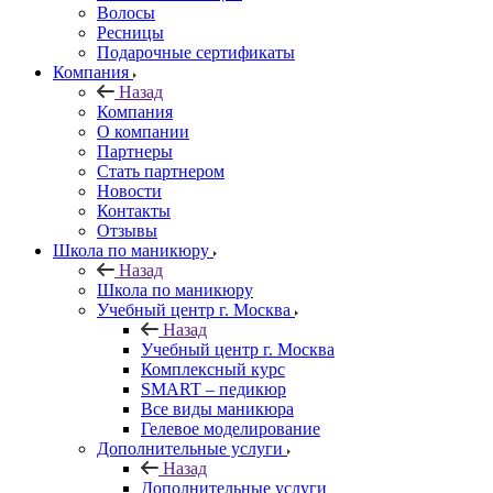
Волосы
Ресницы
Подарочные сертификаты
Компания
Назад
Компания
О компании
Партнеры
Стать партнером
Новости
Контакты
Отзывы
Школа по маникюру
Назад
Школа по маникюру
Учебный центр г. Москва
Назад
Учебный центр г. Москва
Комплексный курс
SMART – педикюр
Все виды маникюра
Гелевое моделирование
Дополнительные услуги
Назад
Дополнительные услуги