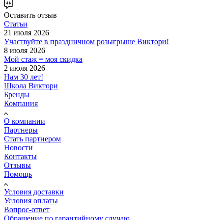
Оставить отзыв
Статьи
21 июля 2026
Участвуйте в праздничном розыгрыше Виктори!
8 июля 2026
Мой стаж = моя скидка
2 июля 2026
Нам 30 лет!
Школа Виктори
Бренды
Компания
О компании
Партнеры
Стать партнером
Новости
Контакты
Отзывы
Помощь
Условия доставки
Условия оплаты
Вопрос-ответ
Обращение по гарантийному случаю