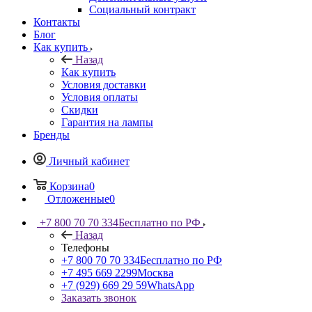
Социальный контракт
Контакты
Блог
Как купить
Назад
Как купить
Условия доставки
Условия оплаты
Скидки
Гарантия на лампы
Бренды
Личный кабинет
Корзина
0
Отложенные
0
+7 800 70 70 334
Бесплатно по РФ
Назад
Телефоны
+7 800 70 70 334
Бесплатно по РФ
+7 495 669 2299
Москва
+7 (929) 669 29 59
WhatsApp
Заказать звонок