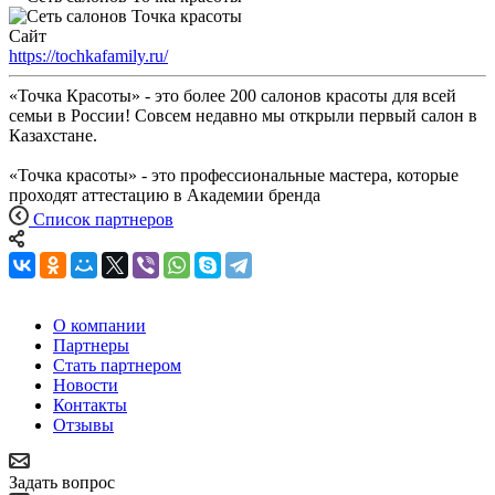
Сайт
https://tochkafamily.ru/
«Точка Красоты» - это более 200 салонов красоты для всей
семьи в России! Совсем недавно мы открыли первый салон в
Казахстане.
«Точка красоты» - это профессиональные мастера, которые
проходят аттестацию в Академии бренда
Список партнеров
О компании
Партнеры
Стать партнером
Новости
Контакты
Отзывы
Задать вопрос