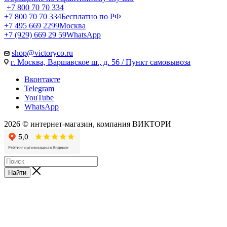
+7 800 70 70 334
+7 800 70 70 334
Бесплатно по РФ
+7 495 669 2299
Москва
+7 (929) 669 29 59
WhatsApp
shop@victoryco.ru
г. Москва, Варшавское ш., д. 56 / Пункт самовывоза
Вконтакте
Telegram
YouTube
WhatsApp
2026 © интернет-магазин, компания ВИКТОРИ
Найти