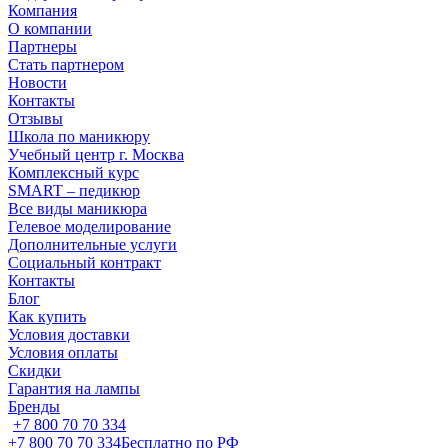
Компания
О компании
Партнеры
Стать партнером
Новости
Контакты
Отзывы
Школа по маникюру
Учебный центр г. Москва
Комплексный курс
SMART – педикюр
Все виды маникюра
Гелевое моделирование
Дополнительные услуги
Социальный контракт
Контакты
Блог
Как купить
Условия доставки
Условия оплаты
Скидки
Гарантия на лампы
Бренды
+7 800 70 70 334
+7 800 70 70 334
Бесплатно по РФ