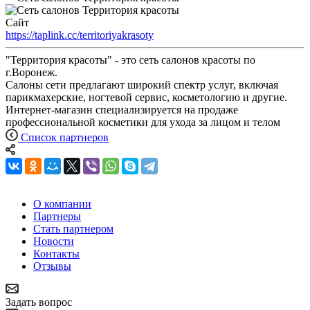
Сайт
https://taplink.cc/territoriyakrasoty
"Территория красоты" - это сеть салонов красоты по
г.Воронеж.
Салоны сети предлагают широкий спектр услуг, включая
парикмахерские, ногтевой сервис, косметологию и другие.
Интернет-магазин специализируется на продаже
профессиональной косметики для ухода за лицом и телом
Список партнеров
О компании
Партнеры
Стать партнером
Новости
Контакты
Отзывы
Задать вопрос