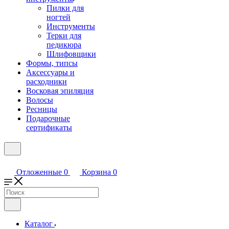
Пилки для
ногтей
Инструменты
Терки для
педикюра
Шлифовщики
Формы, типсы
Аксессуары и
расходники
Восковая эпиляция
Волосы
Ресницы
Подарочные
сертификаты
Отложенные
0
Корзина
0
Каталог