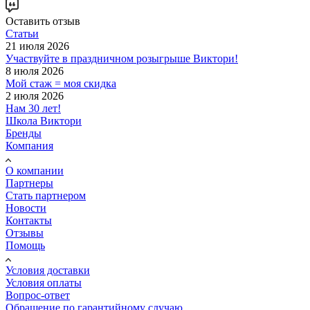
Оставить отзыв
Статьи
21 июля 2026
Участвуйте в праздничном розыгрыше Виктори!
8 июля 2026
Мой стаж = моя скидка
2 июля 2026
Нам 30 лет!
Школа Виктори
Бренды
Компания
О компании
Партнеры
Стать партнером
Новости
Контакты
Отзывы
Помощь
Условия доставки
Условия оплаты
Вопрос-ответ
Обращение по гарантийному случаю