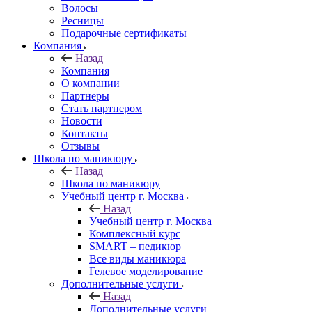
Волосы
Ресницы
Подарочные сертификаты
Компания
Назад
Компания
О компании
Партнеры
Стать партнером
Новости
Контакты
Отзывы
Школа по маникюру
Назад
Школа по маникюру
Учебный центр г. Москва
Назад
Учебный центр г. Москва
Комплексный курс
SMART – педикюр
Все виды маникюра
Гелевое моделирование
Дополнительные услуги
Назад
Дополнительные услуги