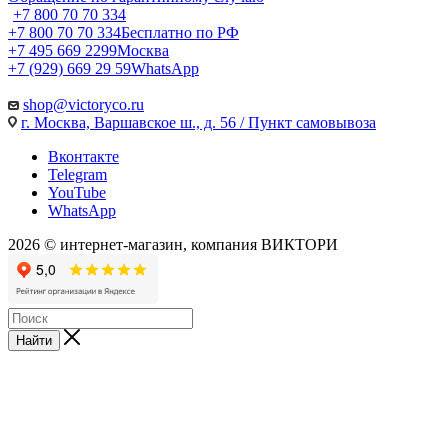
+7 800 70 70 334
+7 800 70 70 334
Бесплатно по РФ
+7 495 669 2299
Москва
+7 (929) 669 29 59
WhatsApp
shop@victoryco.ru
г. Москва, Варшавское ш., д. 56 / Пункт самовывоза
Вконтакте
Telegram
YouTube
WhatsApp
2026 © интернет-магазин, компания ВИКТОРИ
Найти