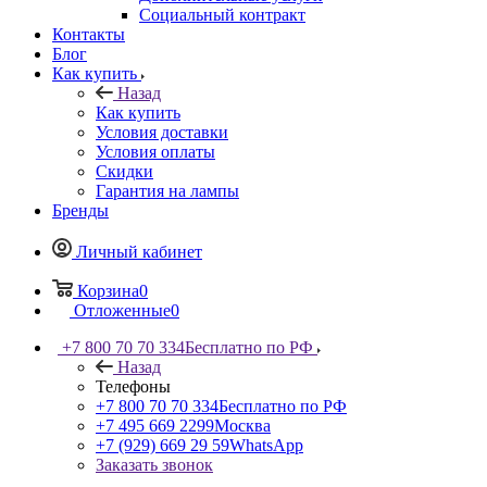
Социальный контракт
Контакты
Блог
Как купить
Назад
Как купить
Условия доставки
Условия оплаты
Скидки
Гарантия на лампы
Бренды
Личный кабинет
Корзина
0
Отложенные
0
+7 800 70 70 334
Бесплатно по РФ
Назад
Телефоны
+7 800 70 70 334
Бесплатно по РФ
+7 495 669 2299
Москва
+7 (929) 669 29 59
WhatsApp
Заказать звонок