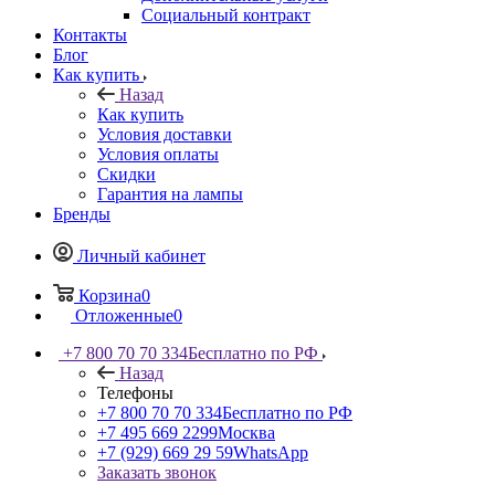
Социальный контракт
Контакты
Блог
Как купить
Назад
Как купить
Условия доставки
Условия оплаты
Скидки
Гарантия на лампы
Бренды
Личный кабинет
Корзина
0
Отложенные
0
+7 800 70 70 334
Бесплатно по РФ
Назад
Телефоны
+7 800 70 70 334
Бесплатно по РФ
+7 495 669 2299
Москва
+7 (929) 669 29 59
WhatsApp
Заказать звонок