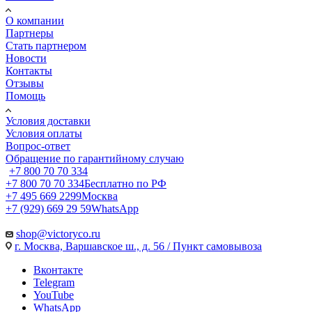
О компании
Партнеры
Стать партнером
Новости
Контакты
Отзывы
Помощь
Условия доставки
Условия оплаты
Вопрос-ответ
Обращение по гарантийному случаю
+7 800 70 70 334
+7 800 70 70 334
Бесплатно по РФ
+7 495 669 2299
Москва
+7 (929) 669 29 59
WhatsApp
shop@victoryco.ru
г. Москва, Варшавское ш., д. 56 / Пункт самовывоза
Вконтакте
Telegram
YouTube
WhatsApp