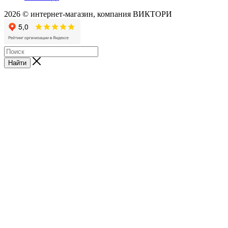
2026 © интернет-магазин, компания ВИКТОРИ
Найти