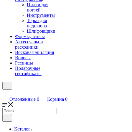
Пилки для
ногтей
Инструменты
Терки для
педикюра
Шлифовщики
Формы, типсы
Аксессуары и
расходники
Восковая эпиляция
Волосы
Ресницы
Подарочные
сертификаты
Отложенные
0
Корзина
0
Каталог