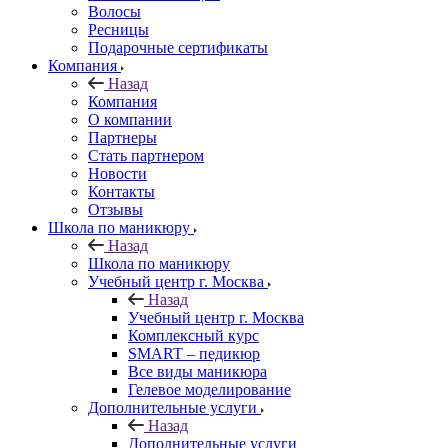
Волосы
Ресницы
Подарочные сертификаты
Компания
Назад
Компания
О компании
Партнеры
Стать партнером
Новости
Контакты
Отзывы
Школа по маникюру
Назад
Школа по маникюру
Учебный центр г. Москва
Назад
Учебный центр г. Москва
Комплексный курс
SMART – педикюр
Все виды маникюра
Гелевое моделирование
Дополнительные услуги
Назад
Дополнительные услуги