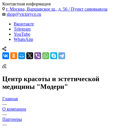
Контактная информация
г. Москва, Варшавское ш., д. 56 / Пункт самовывоза
shop@victoryco.ru
Вконтакте
Telegram
YouTube
WhatsApp
Центр красоты и эстетической
медицины "Модерн"
Главная
—
О компании
—
Партнеры
—