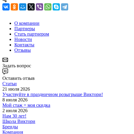
О компании
Партнеры
Стать партнером
Новости
Контакты
Отзывы
Задать вопрос
Оставить отзыв
Статьи
21 июля 2026
Участвуйте в праздничном розыгрыше Виктори!
8 июля 2026
Мой стаж = моя скидка
2 июля 2026
Нам 30 лет!
Школа Виктори
Бренды
Компания