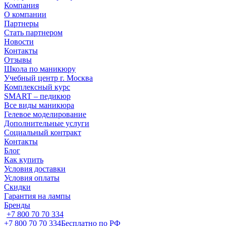
Компания
О компании
Партнеры
Стать партнером
Новости
Контакты
Отзывы
Школа по маникюру
Учебный центр г. Москва
Комплексный курс
SMART – педикюр
Все виды маникюра
Гелевое моделирование
Дополнительные услуги
Социальный контракт
Контакты
Блог
Как купить
Условия доставки
Условия оплаты
Скидки
Гарантия на лампы
Бренды
+7 800 70 70 334
+7 800 70 70 334
Бесплатно по РФ