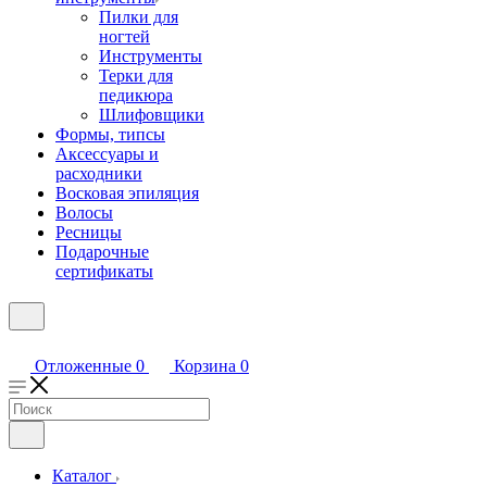
Пилки для
ногтей
Инструменты
Терки для
педикюра
Шлифовщики
Формы, типсы
Аксессуары и
расходники
Восковая эпиляция
Волосы
Ресницы
Подарочные
сертификаты
Отложенные
0
Корзина
0
Каталог