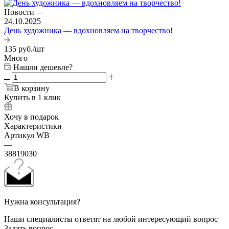
Новости
—
24.10.2025
День художника — вдохновляем на творчество!
135
руб.
/шт
Много
Нашли дешевле?
В корзину
Купить в 1 клик
Хочу в подарок
Характеристики
Артикул WB
—
38819030
Нужна консультация?
Наши специалисты ответят на любой интересующий вопрос
Задать вопрос