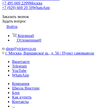
+7 495 669 2299
Москва
+7 (929) 669 29 59
WhatsApp
Заказать звонок
Задать вопрос
Войти
Корзина
0
Отложенные
0
shop@victoryco.ru
г. Москва, Варшавское ш., д. 56 / Пункт самовывоза
Вконтакте
Telegram
YouTube
WhatsApp
Компания
Школа Виктори
Блог
Как купить
Контакты
...