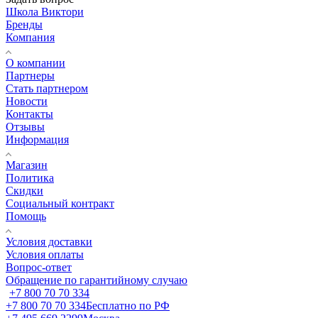
Школа Виктори
Бренды
Компания
О компании
Партнеры
Стать партнером
Новости
Контакты
Отзывы
Информация
Магазин
Политика
Скидки
Социальный контракт
Помощь
Условия доставки
Условия оплаты
Вопрос-ответ
Обращение по гарантийному случаю
+7 800 70 70 334
+7 800 70 70 334
Бесплатно по РФ