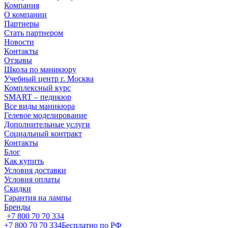
Компания
О компании
Партнеры
Стать партнером
Новости
Контакты
Отзывы
Школа по маникюру
Учебный центр г. Москва
Комплексный курс
SMART – педикюр
Все виды маникюра
Гелевое моделирование
Дополнительные услуги
Социальный контракт
Контакты
Блог
Как купить
Условия доставки
Условия оплаты
Скидки
Гарантия на лампы
Бренды
+7 800 70 70 334
+7 800 70 70 334
Бесплатно по РФ