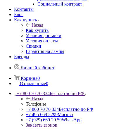
Социальный контракт
Контакты
Блог
Как купить
Назад
Как купить
Условия доставки
Условия оплаты
Скидки
Гарантия на лампы
Бренды
Личный кабинет
Корзина
0
Отложенные
0
+7 800 70 70 334
Бесплатно по РФ
Назад
Телефоны
+7 800 70 70 334
Бесплатно по РФ
+7 495 669 2299
Москва
+7 (929) 669 29 59
WhatsApp
Заказать звонок