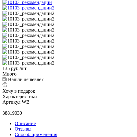
135
руб.
/шт
Много
Нашли дешевле?
Хочу в подарок
Характеристики
Артикул WB
—
38819030
Описание
Отзывы
Способ применения