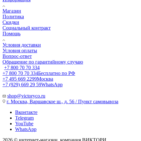
Магазин
Политика
Скидки
Социальный контракт
Помощь
Условия доставки
Условия оплаты
Вопрос-ответ
Обращение по гарантийному случаю
+7 800 70 70 334
+7 800 70 70 334
Бесплатно по РФ
+7 495 669 2299
Москва
+7 (929) 669 29 59
WhatsApp
shop@victoryco.ru
г. Москва, Варшавское ш., д. 56 / Пункт самовывоза
Вконтакте
Telegram
YouTube
WhatsApp
2026 © интернет-магазин, компания ВИКТОРИ