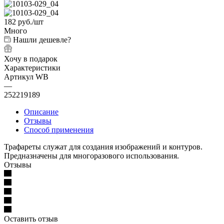
182
руб.
/шт
Много
Нашли дешевле?
Хочу в подарок
Характеристики
Артикул WB
—
252219189
Описание
Отзывы
Способ применения
Трафареты служат для создания изображений и контуров.
Предназначены для многоразового использования.
Отзывы
Оставить отзыв