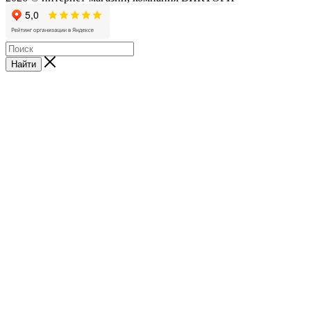
Найти