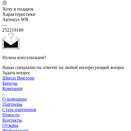
Хочу в подарок
Характеристики
Артикул WB
—
252219189
Нужна консультация?
Наши специалисты ответят на любой интересующий вопрос
Задать вопрос
Школа Виктори
Бренды
Компания
О компании
Партнеры
Стать партнером
Новости
Контакты
Отзывы
Информация