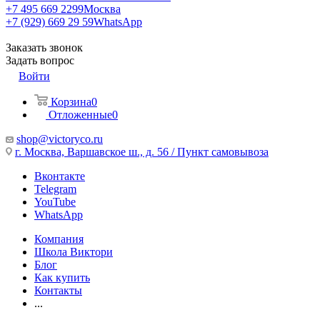
+7 495 669 2299
Москва
+7 (929) 669 29 59
WhatsApp
Заказать звонок
Задать вопрос
Войти
Корзина
0
Отложенные
0
shop@victoryco.ru
г. Москва, Варшавское ш., д. 56 / Пункт самовывоза
Вконтакте
Telegram
YouTube
WhatsApp
Компания
Школа Виктори
Блог
Как купить
Контакты
...