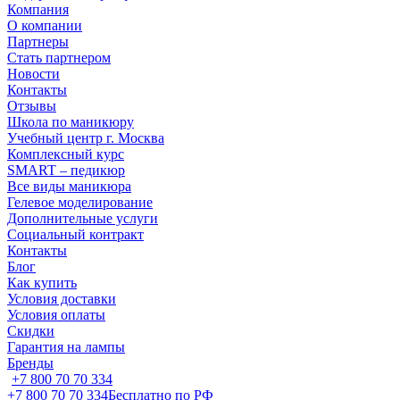
Компания
О компании
Партнеры
Стать партнером
Новости
Контакты
Отзывы
Школа по маникюру
Учебный центр г. Москва
Комплексный курс
SMART – педикюр
Все виды маникюра
Гелевое моделирование
Дополнительные услуги
Социальный контракт
Контакты
Блог
Как купить
Условия доставки
Условия оплаты
Скидки
Гарантия на лампы
Бренды
+7 800 70 70 334
+7 800 70 70 334
Бесплатно по РФ