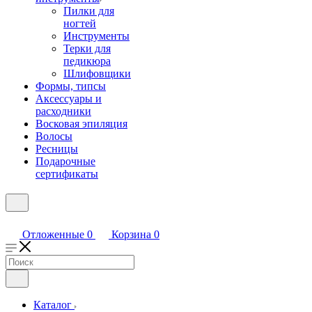
Пилки для
ногтей
Инструменты
Терки для
педикюра
Шлифовщики
Формы, типсы
Аксессуары и
расходники
Восковая эпиляция
Волосы
Ресницы
Подарочные
сертификаты
Отложенные
0
Корзина
0
Каталог