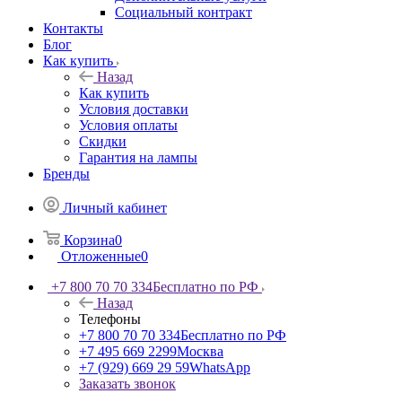
Социальный контракт
Контакты
Блог
Как купить
Назад
Как купить
Условия доставки
Условия оплаты
Скидки
Гарантия на лампы
Бренды
Личный кабинет
Корзина
0
Отложенные
0
+7 800 70 70 334
Бесплатно по РФ
Назад
Телефоны
+7 800 70 70 334
Бесплатно по РФ
+7 495 669 2299
Москва
+7 (929) 669 29 59
WhatsApp
Заказать звонок