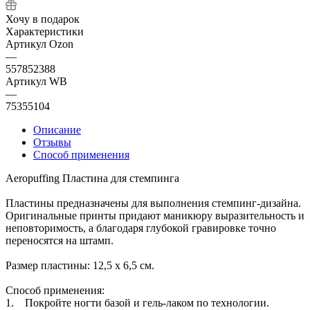
Хочу в подарок
Характеристики
Артикул Ozon
—
557852388
Артикул WB
—
75355104
Описание
Отзывы
Способ применения
Aeropuffing Пластина для стемпинга
Пластины предназначены для выполнения стемпинг-дизайна.
Оригинальные принты придают маникюру выразительность и
неповторимость, а благодаря глубокой гравировке точно
переносятся на штамп.
Размер пластины: 12,5 х 6,5 см.
Способ применения:
1. Покройте ногти базой и гель-лаком по технологии.