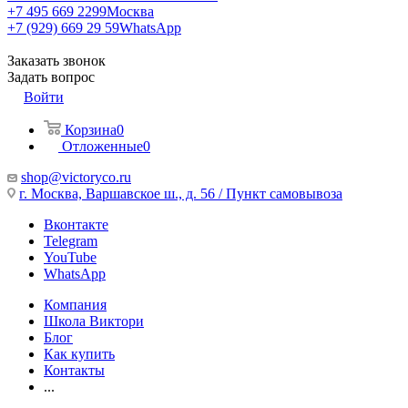
+7 495 669 2299
Москва
+7 (929) 669 29 59
WhatsApp
Заказать звонок
Задать вопрос
Войти
Корзина
0
Отложенные
0
shop@victoryco.ru
г. Москва, Варшавское ш., д. 56 / Пункт самовывоза
Вконтакте
Telegram
YouTube
WhatsApp
Компания
Школа Виктори
Блог
Как купить
Контакты
...