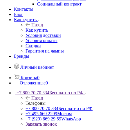
Социальный контракт
Контакты
Блог
Как купить
Назад
Как купить
Условия доставки
Условия оплаты
Скидки
Гарантия на лампы
Бренды
Личный кабинет
Корзина
0
Отложенные
0
+7 800 70 70 334
Бесплатно по РФ
Назад
Телефоны
+7 800 70 70 334
Бесплатно по РФ
+7 495 669 2299
Москва
+7 (929) 669 29 59
WhatsApp
Заказать звонок