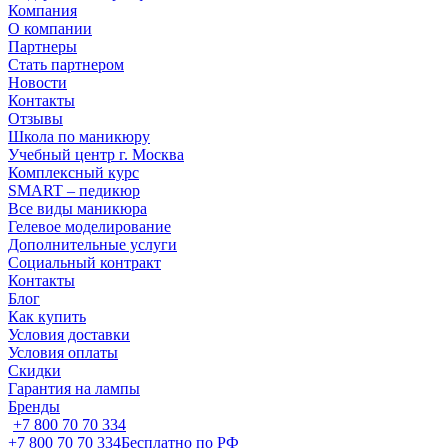
Компания
О компании
Партнеры
Стать партнером
Новости
Контакты
Отзывы
Школа по маникюру
Учебный центр г. Москва
Комплексный курс
SMART – педикюр
Все виды маникюра
Гелевое моделирование
Дополнительные услуги
Социальный контракт
Контакты
Блог
Как купить
Условия доставки
Условия оплаты
Скидки
Гарантия на лампы
Бренды
+7 800 70 70 334
+7 800 70 70 334
Бесплатно по РФ