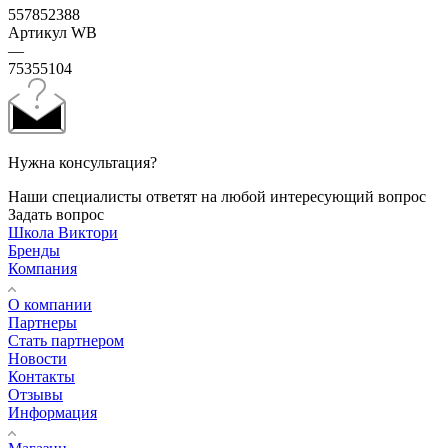
557852388
Артикул WB
—
75355104
Нужна консультация?
Наши специалисты ответят на любой интересующий вопрос
Задать вопрос
Школа Виктори
Бренды
Компания
О компании
Партнеры
Стать партнером
Новости
Контакты
Отзывы
Информация