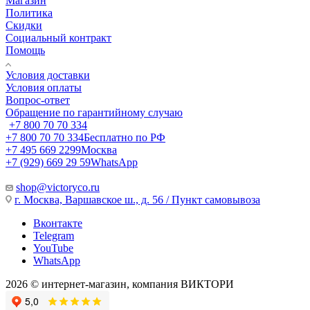
Магазин
Политика
Скидки
Социальный контракт
Помощь
Условия доставки
Условия оплаты
Вопрос-ответ
Обращение по гарантийному случаю
+7 800 70 70 334
+7 800 70 70 334
Бесплатно по РФ
+7 495 669 2299
Москва
+7 (929) 669 29 59
WhatsApp
shop@victoryco.ru
г. Москва, Варшавское ш., д. 56 / Пункт самовывоза
Вконтакте
Telegram
YouTube
WhatsApp
2026 © интернет-магазин, компания ВИКТОРИ