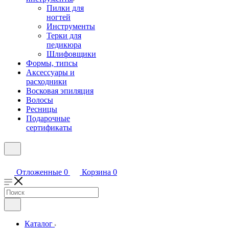
Пилки для
ногтей
Инструменты
Терки для
педикюра
Шлифовщики
Формы, типсы
Аксессуары и
расходники
Восковая эпиляция
Волосы
Ресницы
Подарочные
сертификаты
Отложенные
0
Корзина
0
Каталог