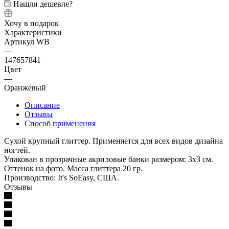
Нашли дешевле?
Хочу в подарок
Характеристики
Артикул WB
—
147657841
Цвет
—
Оранжевый
Описание
Отзывы
Способ применения
Сухой крупный глиттер. Применяется для всех видов дизайна
ногтей.
Упакован в прозрачные акриловые банки размером: 3х3 см.
Оттенок на фото. Масса глиттера 20 гр.
Производство: It's SoEasy, США.
Отзывы