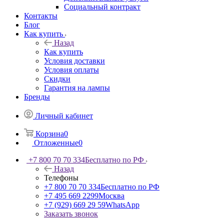
Социальный контракт
Контакты
Блог
Как купить
Назад
Как купить
Условия доставки
Условия оплаты
Скидки
Гарантия на лампы
Бренды
Личный кабинет
Корзина
0
Отложенные
0
+7 800 70 70 334
Бесплатно по РФ
Назад
Телефоны
+7 800 70 70 334
Бесплатно по РФ
+7 495 669 2299
Москва
+7 (929) 669 29 59
WhatsApp
Заказать звонок