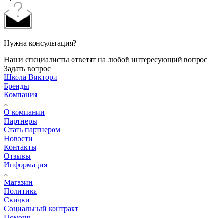
Нужна консультация?
Наши специалисты ответят на любой интересующий вопрос
Задать вопрос
Школа Виктори
Бренды
Компания
О компании
Партнеры
Стать партнером
Новости
Контакты
Отзывы
Информация
Магазин
Политика
Скидки
Социальный контракт
Помощь