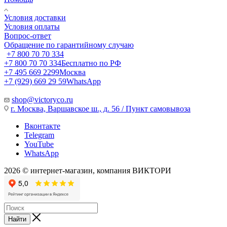
Условия доставки
Условия оплаты
Вопрос-ответ
Обращение по гарантийному случаю
+7 800 70 70 334
+7 800 70 70 334
Бесплатно по РФ
+7 495 669 2299
Москва
+7 (929) 669 29 59
WhatsApp
shop@victoryco.ru
г. Москва, Варшавское ш., д. 56 / Пункт самовывоза
Вконтакте
Telegram
YouTube
WhatsApp
2026 © интернет-магазин, компания ВИКТОРИ
Найти