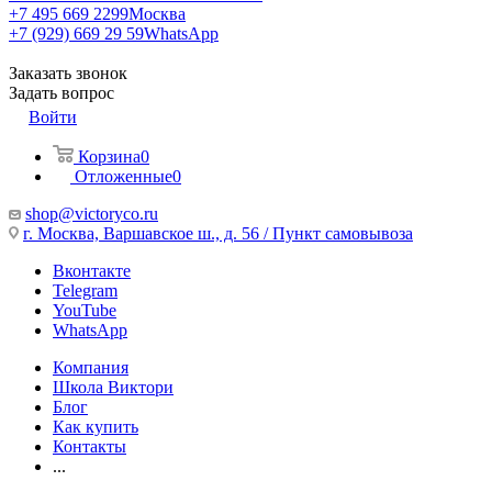
+7 495 669 2299
Москва
+7 (929) 669 29 59
WhatsApp
Заказать звонок
Задать вопрос
Войти
Корзина
0
Отложенные
0
shop@victoryco.ru
г. Москва, Варшавское ш., д. 56 / Пункт самовывоза
Вконтакте
Telegram
YouTube
WhatsApp
Компания
Школа Виктори
Блог
Как купить
Контакты
...