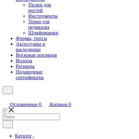
Пилки для
ногтей
Инструменты
Терки для
педикюра
Шлифовщики
Формы, типсы
Аксессуары и
расходники
Восковая эпиляция
Волосы
Ресницы
Подарочные
сертификаты
Отложенные
0
Корзина
0
Каталог