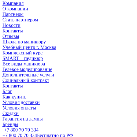
Компания
О компании
Партнеры
Стать партнером
Новости
Контакты
Отзывы
Школа по маникюру
Учебный центр г. Москва
Комплексный курс
SMART – педикюр
Все виды маникюра
Гелевое моделирование
Дополнительные услуги
Социальный контракт
Контакты
Блог
Как купить
Условия доставки
Условия оплаты
Скидки
Гарантия на лампы
Бренды
+7 800 70 70 334
+7 800 70 70 334
Бесплатно по РФ