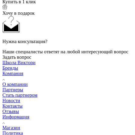
Купить в 1 клик
Хочу в подарок
Нужна консультация?
Наши специалисты ответят на любой интересующий вопрос
Задать вопрос
Школа Виктори
Бренды
Компания
О компании
Партнеры
Стать партнером
Новости
Контакты
Отзывы
Информация
Магазин
Политика