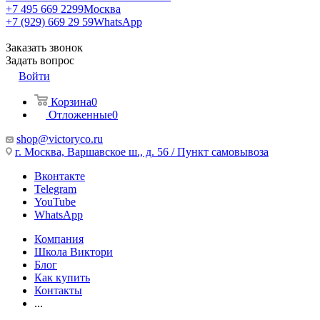
+7 495 669 2299
Москва
+7 (929) 669 29 59
WhatsApp
Заказать звонок
Задать вопрос
Войти
Корзина
0
Отложенные
0
shop@victoryco.ru
г. Москва, Варшавское ш., д. 56 / Пункт самовывоза
Вконтакте
Telegram
YouTube
WhatsApp
Компания
Школа Виктори
Блог
Как купить
Контакты
...