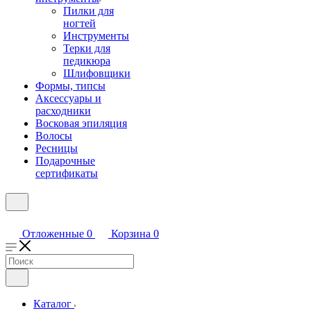
Пилки для
ногтей
Инструменты
Терки для
педикюра
Шлифовщики
Формы, типсы
Аксессуары и
расходники
Восковая эпиляция
Волосы
Ресницы
Подарочные
сертификаты
Отложенные
0
Корзина
0
Каталог