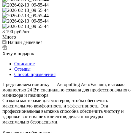
8.190
руб.
/шт
Много
Нашли дешевле?
Хочу в подарок
Описание
Отзывы
Способ применения
Представляем новинку — Aeropuffing AeroVacuum, вытяжка
мощностью 24 Вт, специально создана для профессионального
маникюра и педикюра.
Создана мастерами для мастеров, чтобы обеспечить
максимальную комфортность и эффективность. Эта
профессиональная вытяжка способна обеспечить чистоту и
здоровье вас и ваших клиентов, делая процедуры
максимально безопасными.
Ключевые особенности: