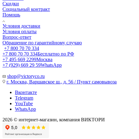
Скидки
Социальный контракт
Помощь
Условия доставки
Условия оплаты
Вопрос-ответ
Обращение по гарантийному случаю
+7 800 70 70 334
+7 800 70 70 334
Бесплатно по РФ
+7 495 669 2299
Москва
+7 (929) 669 29 59
WhatsApp
shop@victoryco.ru
г. Москва, Варшавское ш., д. 56 / Пункт самовывоза
Вконтакте
Telegram
YouTube
WhatsApp
2026 © интернет-магазин, компания ВИКТОРИ