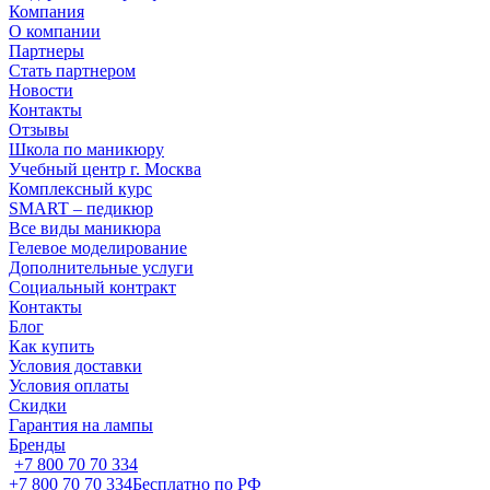
Компания
О компании
Партнеры
Стать партнером
Новости
Контакты
Отзывы
Школа по маникюру
Учебный центр г. Москва
Комплексный курс
SMART – педикюр
Все виды маникюра
Гелевое моделирование
Дополнительные услуги
Социальный контракт
Контакты
Блог
Как купить
Условия доставки
Условия оплаты
Скидки
Гарантия на лампы
Бренды
+7 800 70 70 334
+7 800 70 70 334
Бесплатно по РФ