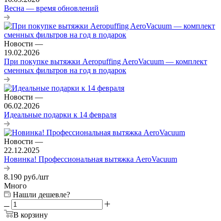
Весна — время обновлений
Новости
—
19.02.2026
При покупке вытяжки Aeropuffing AeroVacuum — комплект
сменных фильтров на год в подарок
Новости
—
06.02.2026
Идеальные подарки к 14 февраля
Новости
—
22.12.2025
Новинка! Профессиональная вытяжка AeroVacuum
8.190
руб.
/шт
Много
Нашли дешевле?
В корзину