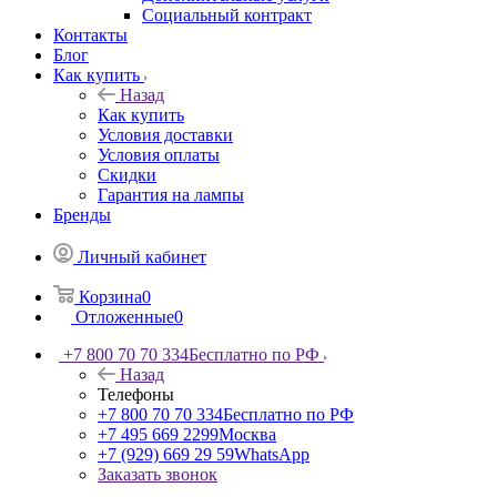
Социальный контракт
Контакты
Блог
Как купить
Назад
Как купить
Условия доставки
Условия оплаты
Скидки
Гарантия на лампы
Бренды
Личный кабинет
Корзина
0
Отложенные
0
+7 800 70 70 334
Бесплатно по РФ
Назад
Телефоны
+7 800 70 70 334
Бесплатно по РФ
+7 495 669 2299
Москва
+7 (929) 669 29 59
WhatsApp
Заказать звонок