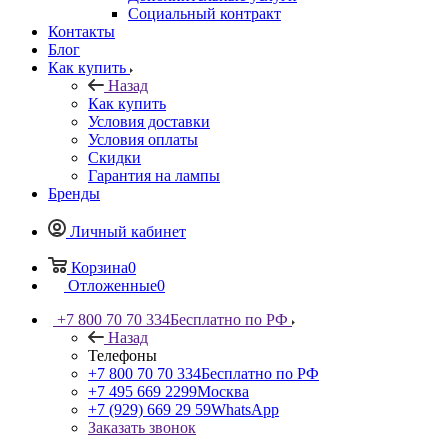
Социальный контракт
Контакты
Блог
Как купить
Назад
Как купить
Условия доставки
Условия оплаты
Скидки
Гарантия на лампы
Бренды
Личный кабинет
Корзина
0
Отложенные
0
+7 800 70 70 334
Бесплатно по РФ
Назад
Телефоны
+7 800 70 70 334
Бесплатно по РФ
+7 495 669 2299
Москва
+7 (929) 669 29 59
WhatsApp
Заказать звонок