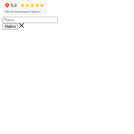
Найти