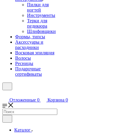
Пилки для
ногтей
Инструменты
Терки для
педикюра
Шлифовщики
Формы, типсы
Аксессуары и
расходники
Восковая эпиляция
Волосы
Ресницы
Подарочные
сертификаты
Отложенные
0
Корзина
0
Каталог