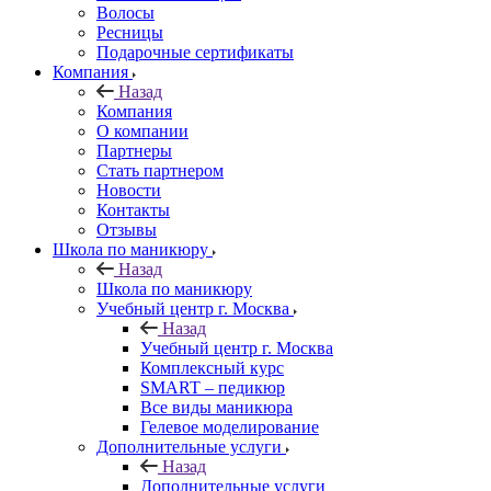
Волосы
Ресницы
Подарочные сертификаты
Компания
Назад
Компания
О компании
Партнеры
Стать партнером
Новости
Контакты
Отзывы
Школа по маникюру
Назад
Школа по маникюру
Учебный центр г. Москва
Назад
Учебный центр г. Москва
Комплексный курс
SMART – педикюр
Все виды маникюра
Гелевое моделирование
Дополнительные услуги
Назад
Дополнительные услуги