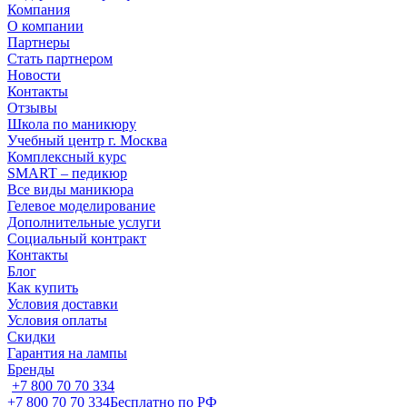
Компания
О компании
Партнеры
Стать партнером
Новости
Контакты
Отзывы
Школа по маникюру
Учебный центр г. Москва
Комплексный курс
SMART – педикюр
Все виды маникюра
Гелевое моделирование
Дополнительные услуги
Социальный контракт
Контакты
Блог
Как купить
Условия доставки
Условия оплаты
Скидки
Гарантия на лампы
Бренды
+7 800 70 70 334
+7 800 70 70 334
Бесплатно по РФ