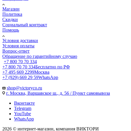
Магазин
Политика
Скидки
Социальный контракт
Помощь
Условия доставки
Условия оплаты
Вопрос-ответ
Обращение по гарантийному случаю
+7 800 70 70 334
+7 800 70 70 334
Бесплатно по РФ
+7 495 669 2299
Москва
+7 (929) 669 29 59
WhatsApp
shop@victoryco.ru
г. Москва, Варшавское ш., д. 56 / Пункт самовывоза
Вконтакте
Telegram
YouTube
WhatsApp
2026 © интернет-магазин, компания ВИКТОРИ