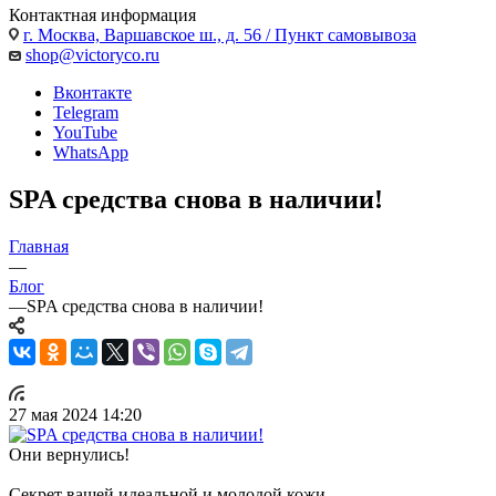
Контактная информация
г. Москва, Варшавское ш., д. 56 / Пункт самовывоза
shop@victoryco.ru
Вконтакте
Telegram
YouTube
WhatsApp
SPA средства снова в наличии!
Главная
—
Блог
—
SPA средства снова в наличии!
27 мая 2024 14:20
Они вернулись!
Секрет вашей идеальной и молодой кожи.