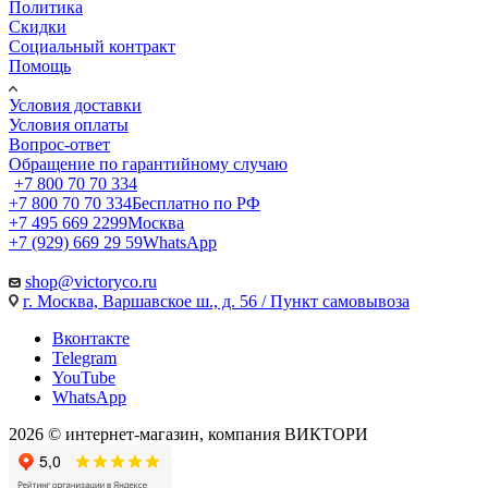
Политика
Скидки
Социальный контракт
Помощь
Условия доставки
Условия оплаты
Вопрос-ответ
Обращение по гарантийному случаю
+7 800 70 70 334
+7 800 70 70 334
Бесплатно по РФ
+7 495 669 2299
Москва
+7 (929) 669 29 59
WhatsApp
shop@victoryco.ru
г. Москва, Варшавское ш., д. 56 / Пункт самовывоза
Вконтакте
Telegram
YouTube
WhatsApp
2026 © интернет-магазин, компания ВИКТОРИ