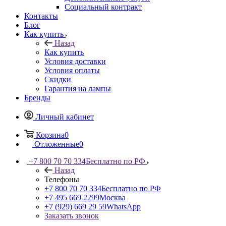
Социальный контракт
Контакты
Блог
Как купить
Назад
Как купить
Условия доставки
Условия оплаты
Скидки
Гарантия на лампы
Бренды
Личный кабинет
Корзина
0
Отложенные
0
+7 800 70 70 334
Бесплатно по РФ
Назад
Телефоны
+7 800 70 70 334
Бесплатно по РФ
+7 495 669 2299
Москва
+7 (929) 669 29 59
WhatsApp
Заказать звонок