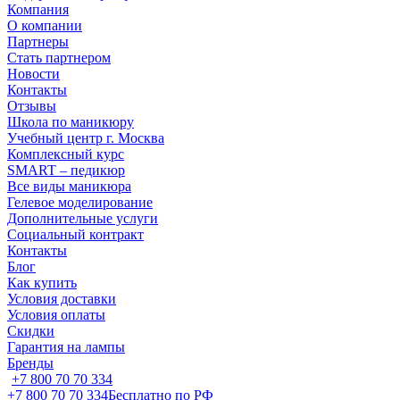
Компания
О компании
Партнеры
Стать партнером
Новости
Контакты
Отзывы
Школа по маникюру
Учебный центр г. Москва
Комплексный курс
SMART – педикюр
Все виды маникюра
Гелевое моделирование
Дополнительные услуги
Социальный контракт
Контакты
Блог
Как купить
Условия доставки
Условия оплаты
Скидки
Гарантия на лампы
Бренды
+7 800 70 70 334
+7 800 70 70 334
Бесплатно по РФ