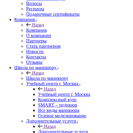
Волосы
Ресницы
Подарочные сертификаты
Компания
Назад
Компания
О компании
Партнеры
Стать партнером
Новости
Контакты
Отзывы
Школа по маникюру
Назад
Школа по маникюру
Учебный центр г. Москва
Назад
Учебный центр г. Москва
Комплексный курс
SMART – педикюр
Все виды маникюра
Гелевое моделирование
Дополнительные услуги
Назад
Дополнительные услуги