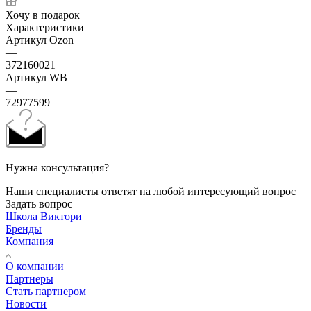
Хочу в подарок
Характеристики
Артикул Ozon
—
372160021
Артикул WB
—
72977599
Нужна консультация?
Наши специалисты ответят на любой интересующий вопрос
Задать вопрос
Школа Виктори
Бренды
Компания
О компании
Партнеры
Стать партнером
Новости