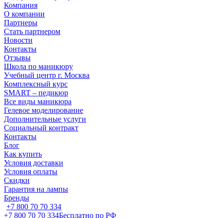
Компания
О компании
Партнеры
Стать партнером
Новости
Контакты
Отзывы
Школа по маникюру
Учебный центр г. Москва
Комплексный курс
SMART – педикюр
Все виды маникюра
Гелевое моделирование
Дополнительные услуги
Социальный контракт
Контакты
Блог
Как купить
Условия доставки
Условия оплаты
Скидки
Гарантия на лампы
Бренды
+7 800 70 70 334
+7 800 70 70 334
Бесплатно по РФ