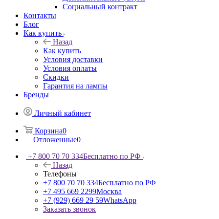
Социальный контракт
Контакты
Блог
Как купить
Назад
Как купить
Условия доставки
Условия оплаты
Скидки
Гарантия на лампы
Бренды
Личный кабинет
Корзина
0
Отложенные
0
+7 800 70 70 334
Бесплатно по РФ
Назад
Телефоны
+7 800 70 70 334
Бесплатно по РФ
+7 495 669 2299
Москва
+7 (929) 669 29 59
WhatsApp
Заказать звонок