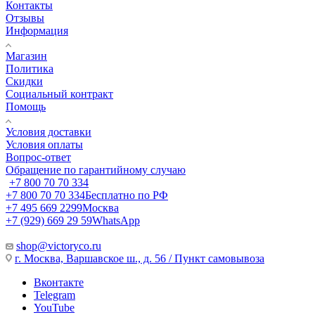
Контакты
Отзывы
Информация
Магазин
Политика
Скидки
Социальный контракт
Помощь
Условия доставки
Условия оплаты
Вопрос-ответ
Обращение по гарантийному случаю
+7 800 70 70 334
+7 800 70 70 334
Бесплатно по РФ
+7 495 669 2299
Москва
+7 (929) 669 29 59
WhatsApp
shop@victoryco.ru
г. Москва, Варшавское ш., д. 56 / Пункт самовывоза
Вконтакте
Telegram
YouTube