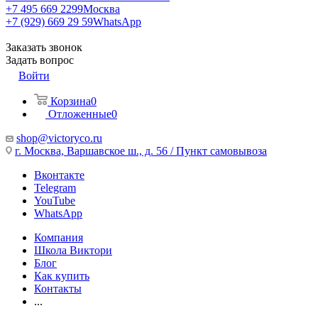
+7 495 669 2299
Москва
+7 (929) 669 29 59
WhatsApp
Заказать звонок
Задать вопрос
Войти
Корзина
0
Отложенные
0
shop@victoryco.ru
г. Москва, Варшавское ш., д. 56 / Пункт самовывоза
Вконтакте
Telegram
YouTube
WhatsApp
Компания
Школа Виктори
Блог
Как купить
Контакты
...