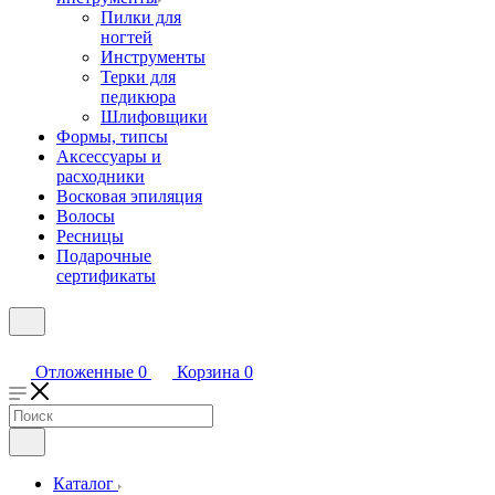
Пилки для
ногтей
Инструменты
Терки для
педикюра
Шлифовщики
Формы, типсы
Аксессуары и
расходники
Восковая эпиляция
Волосы
Ресницы
Подарочные
сертификаты
Отложенные
0
Корзина
0
Каталог