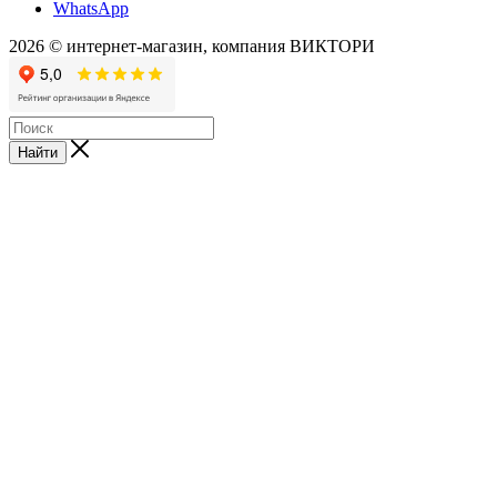
WhatsApp
2026 © интернет-магазин, компания ВИКТОРИ
Найти