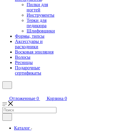
Пилки для
ногтей
Инструменты
Терки для
педикюра
Шлифовщики
Формы, типсы
Аксессуары и
расходники
Восковая эпиляция
Волосы
Ресницы
Подарочные
сертификаты
Отложенные
0
Корзина
0
Каталог