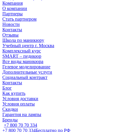
Компания
О компании
Партнеры
Стать партнером
Новости
Контакты
Отзывы
Школа по маникюру
Учебный центр г. Москва
Комплексный курс
SMART – педикюр
Все виды маникюра
Гелевое моделирование
Дополнительные услуги
Социальный контракт
Контакты
Блог
Как купить
Условия доставки
Условия оплаты
Скидки
Гарантия на лампы
Бренды
+7 800 70 70 334
+7 800 70 70 334
Бесплатно по РФ