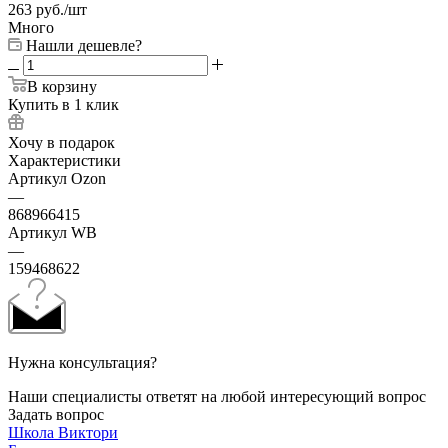
263
руб.
/шт
Много
Нашли дешевле?
В корзину
Купить в 1 клик
Хочу в подарок
Характеристики
Артикул Ozon
—
868966415
Артикул WB
—
159468622
Нужна консультация?
Наши специалисты ответят на любой интересующий вопрос
Задать вопрос
Школа Виктори