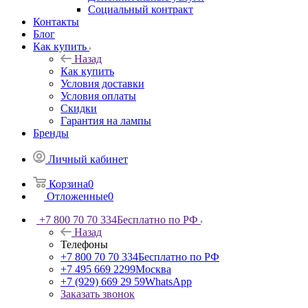
Социальный контракт
Контакты
Блог
Как купить
Назад
Как купить
Условия доставки
Условия оплаты
Скидки
Гарантия на лампы
Бренды
Личный кабинет
Корзина
0
Отложенные
0
+7 800 70 70 334
Бесплатно по РФ
Назад
Телефоны
+7 800 70 70 334
Бесплатно по РФ
+7 495 669 2299
Москва
+7 (929) 669 29 59
WhatsApp
Заказать звонок