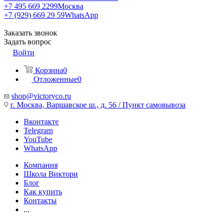
+7 495 669 2299
Москва
+7 (929) 669 29 59
WhatsApp
Заказать звонок
Задать вопрос
Войти
Корзина
0
Отложенные
0
shop@victoryco.ru
г. Москва, Варшавское ш., д. 56 / Пункт самовывоза
Вконтакте
Telegram
YouTube
WhatsApp
Компания
Школа Виктори
Блог
Как купить
Контакты
...