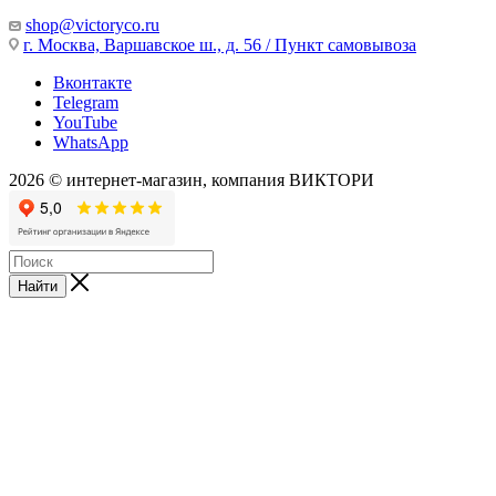
shop@victoryco.ru
г. Москва, Варшавское ш., д. 56 / Пункт самовывоза
Вконтакте
Telegram
YouTube
WhatsApp
2026 © интернет-магазин, компания ВИКТОРИ
Найти