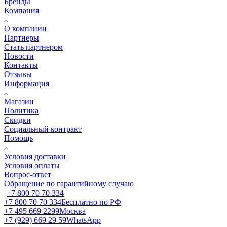
Бренды
Компания
О компании
Партнеры
Стать партнером
Новости
Контакты
Отзывы
Информация
Магазин
Политика
Скидки
Социальный контракт
Помощь
Условия доставки
Условия оплаты
Вопрос-ответ
Обращение по гарантийному случаю
+7 800 70 70 334
+7 800 70 70 334
Бесплатно по РФ
+7 495 669 2299
Москва
+7 (929) 669 29 59
WhatsApp