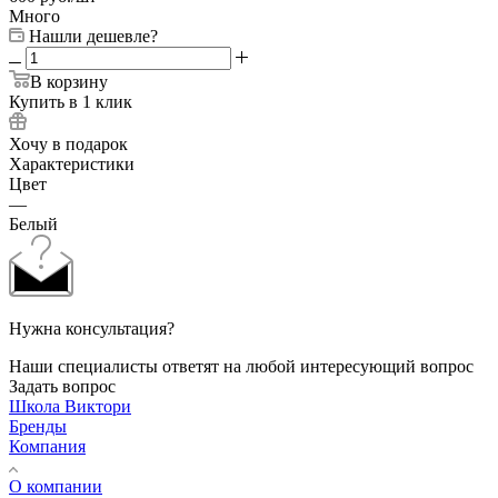
Много
Нашли дешевле?
В корзину
Купить в 1 клик
Хочу в подарок
Характеристики
Цвет
—
Белый
Нужна консультация?
Наши специалисты ответят на любой интересующий вопрос
Задать вопрос
Школа Виктори
Бренды
Компания
О компании