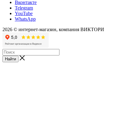
Вконтакте
Telegram
YouTube
WhatsApp
2026 © интернет-магазин, компания ВИКТОРИ
Найти