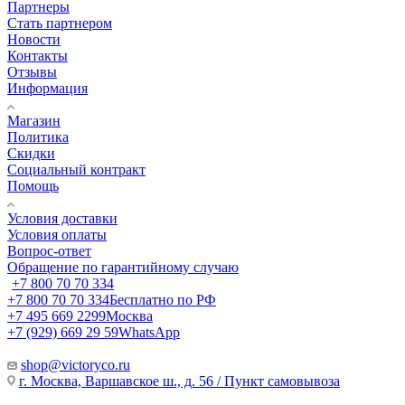
Партнеры
Стать партнером
Новости
Контакты
Отзывы
Информация
Магазин
Политика
Скидки
Социальный контракт
Помощь
Условия доставки
Условия оплаты
Вопрос-ответ
Обращение по гарантийному случаю
+7 800 70 70 334
+7 800 70 70 334
Бесплатно по РФ
+7 495 669 2299
Москва
+7 (929) 669 29 59
WhatsApp
shop@victoryco.ru
г. Москва, Варшавское ш., д. 56 / Пункт самовывоза