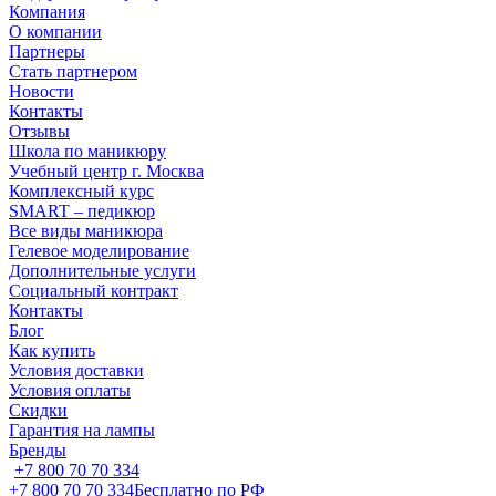
Компания
О компании
Партнеры
Стать партнером
Новости
Контакты
Отзывы
Школа по маникюру
Учебный центр г. Москва
Комплексный курс
SMART – педикюр
Все виды маникюра
Гелевое моделирование
Дополнительные услуги
Социальный контракт
Контакты
Блог
Как купить
Условия доставки
Условия оплаты
Скидки
Гарантия на лампы
Бренды
+7 800 70 70 334
+7 800 70 70 334
Бесплатно по РФ