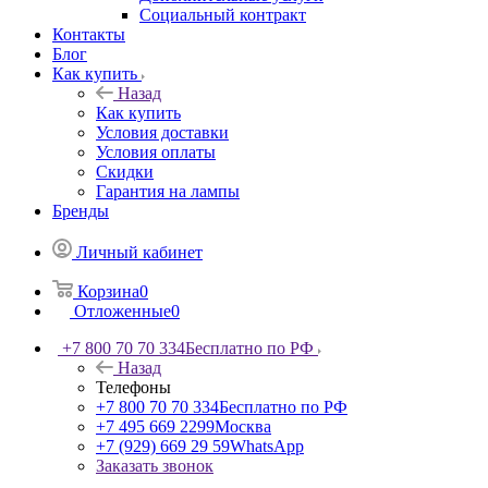
Социальный контракт
Контакты
Блог
Как купить
Назад
Как купить
Условия доставки
Условия оплаты
Скидки
Гарантия на лампы
Бренды
Личный кабинет
Корзина
0
Отложенные
0
+7 800 70 70 334
Бесплатно по РФ
Назад
Телефоны
+7 800 70 70 334
Бесплатно по РФ
+7 495 669 2299
Москва
+7 (929) 669 29 59
WhatsApp
Заказать звонок