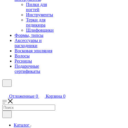
Пилки для
ногтей
Инструменты
Терки для
педикюра
Шлифовщики
Формы, типсы
Аксессуары и
расходники
Восковая эпиляция
Волосы
Ресницы
Подарочные
сертификаты
Отложенные
0
Корзина
0
Каталог