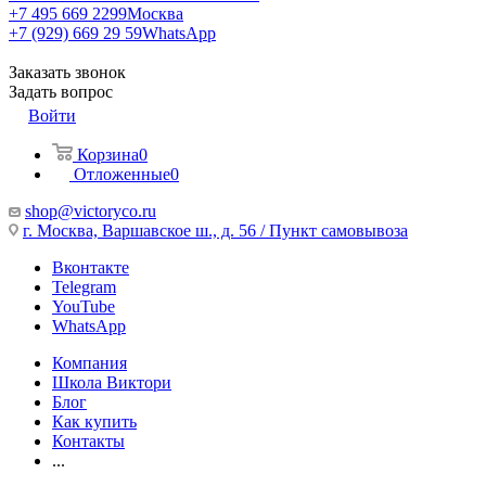
+7 495 669 2299
Москва
+7 (929) 669 29 59
WhatsApp
Заказать звонок
Задать вопрос
Войти
Корзина
0
Отложенные
0
shop@victoryco.ru
г. Москва, Варшавское ш., д. 56 / Пункт самовывоза
Вконтакте
Telegram
YouTube
WhatsApp
Компания
Школа Виктори
Блог
Как купить
Контакты
...