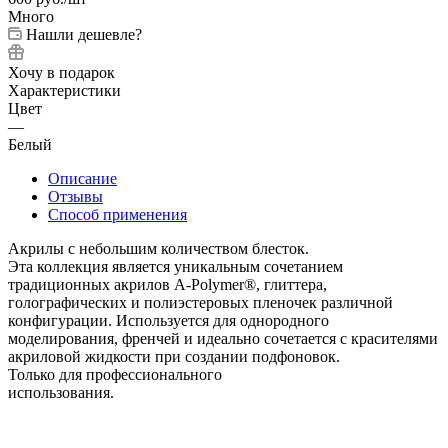
Много
Нашли дешевле?
Хочу в подарок
Характеристики
Цвет
—
Белый
Описание
Отзывы
Способ применения
Акрилы с небольшим количеством блесток.
Эта коллекция является уникальным сочетанием
традиционных акрилов A-Polymer®, глиттера,
голографических и полиэстеровых пленочек различной
конфигурации. Используется для однородного
моделирования, френчей и идеально сочетается с красителями
акриловой жидкости при создании подфоновок.
Только для профессионального
использования.