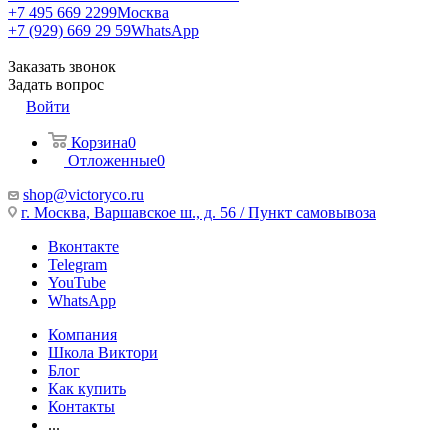
+7 495 669 2299
Москва
+7 (929) 669 29 59
WhatsApp
Заказать звонок
Задать вопрос
Войти
Корзина
0
Отложенные
0
shop@victoryco.ru
г. Москва, Варшавское ш., д. 56 / Пункт самовывоза
Вконтакте
Telegram
YouTube
WhatsApp
Компания
Школа Виктори
Блог
Как купить
Контакты
...