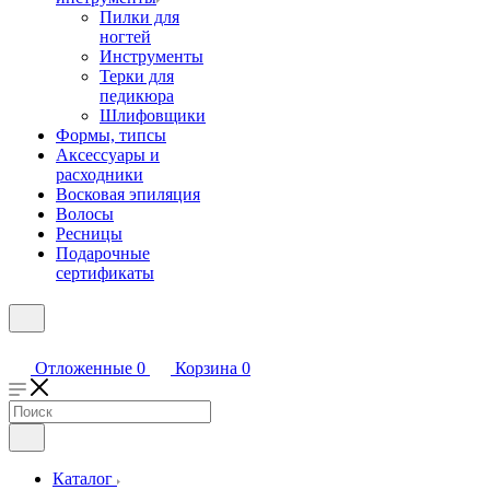
Пилки для
ногтей
Инструменты
Терки для
педикюра
Шлифовщики
Формы, типсы
Аксессуары и
расходники
Восковая эпиляция
Волосы
Ресницы
Подарочные
сертификаты
Отложенные
0
Корзина
0
Каталог