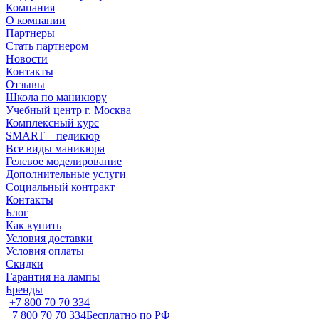
Компания
О компании
Партнеры
Стать партнером
Новости
Контакты
Отзывы
Школа по маникюру
Учебный центр г. Москва
Комплексный курс
SMART – педикюр
Все виды маникюра
Гелевое моделирование
Дополнительные услуги
Социальный контракт
Контакты
Блог
Как купить
Условия доставки
Условия оплаты
Скидки
Гарантия на лампы
Бренды
+7 800 70 70 334
+7 800 70 70 334
Бесплатно по РФ