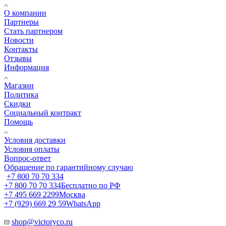
О компании
Партнеры
Стать партнером
Новости
Контакты
Отзывы
Информация
Магазин
Политика
Скидки
Социальный контракт
Помощь
Условия доставки
Условия оплаты
Вопрос-ответ
Обращение по гарантийному случаю
+7 800 70 70 334
+7 800 70 70 334
Бесплатно по РФ
+7 495 669 2299
Москва
+7 (929) 669 29 59
WhatsApp
shop@victoryco.ru