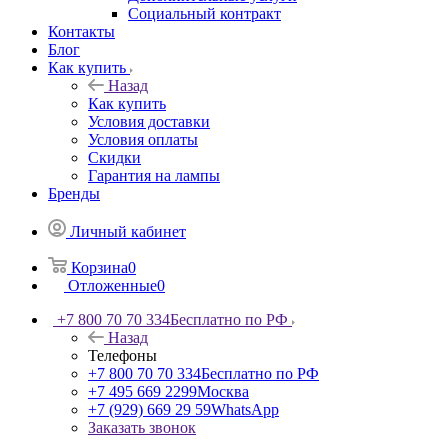
Социальный контракт
Контакты
Блог
Как купить
Назад
Как купить
Условия доставки
Условия оплаты
Скидки
Гарантия на лампы
Бренды
Личный кабинет
Корзина
0
Отложенные
0
+7 800 70 70 334
Бесплатно по РФ
Назад
Телефоны
+7 800 70 70 334
Бесплатно по РФ
+7 495 669 2299
Москва
+7 (929) 669 29 59
WhatsApp
Заказать звонок