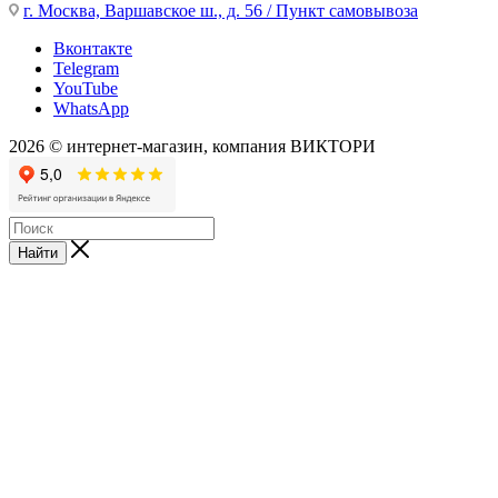
г. Москва, Варшавское ш., д. 56 / Пункт самовывоза
Вконтакте
Telegram
YouTube
WhatsApp
2026 © интернет-магазин, компания ВИКТОРИ
Найти