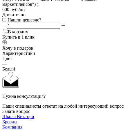
маркетплейсов") );
600
руб.
/шт
Достаточно
Нашли дешевле?
В корзину
Купить в 1 клик
Хочу в подарок
Характеристики
Цвет
—
Белый
Нужна консультация?
Наши специалисты ответят на любой интересующий вопрос
Задать вопрос
Школа Виктори
Бренды
Компания