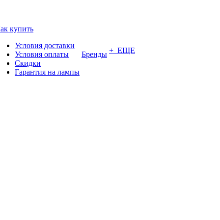
ак купить
Условия доставки
+ ЕЩЕ
Условия оплаты
Бренды
Скидки
Гарантия на лампы