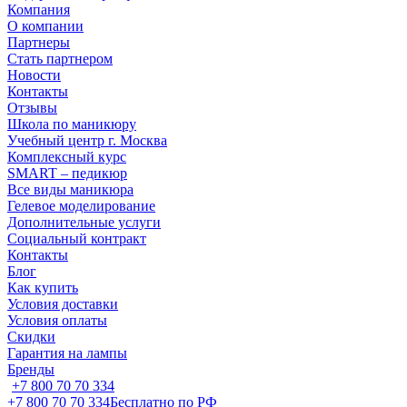
Компания
О компании
Партнеры
Стать партнером
Новости
Контакты
Отзывы
Школа по маникюру
Учебный центр г. Москва
Комплексный курс
SMART – педикюр
Все виды маникюра
Гелевое моделирование
Дополнительные услуги
Социальный контракт
Контакты
Блог
Как купить
Условия доставки
Условия оплаты
Скидки
Гарантия на лампы
Бренды
+7 800 70 70 334
+7 800 70 70 334
Бесплатно по РФ