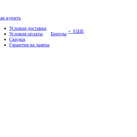
ак купить
Условия доставки
+ ЕЩЕ
Условия оплаты
Бренды
Скидки
Гарантия на лампы