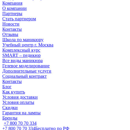
Компания
О компании
Партнеры
Стать партнером
Новости
Контакты
Отзывы
Школа по маникюру
Учебный центр г. Москва
Комплексный курс
SMART – педикюр
Все виды маникюра
Гелевое моделирование
Дополнительные услуги
Социальный контракт
Контакты
Блог
Как купить
Условия доставки
Условия оплаты
Скидки
Гарантия на лампы
Бренды
+7 800 70 70 334
+7 800 70 70 334
Бесплатно по РФ