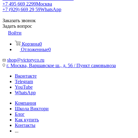
+7 495 669 2299
Москва
+7 (929) 669 29 59
WhatsApp
Заказать звонок
Задать вопрос
Войти
Корзина
0
Отложенные
0
shop@victoryco.ru
г. Москва, Варшавское ш., д. 56 / Пункт самовывоза
Вконтакте
Telegram
YouTube
WhatsApp
Компания
Школа Виктори
Блог
Как купить
Контакты
...