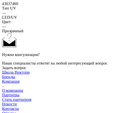
43637460
Тип UV
—
LED/UV
Цвет
—
Прозрачный
Нужна консультация?
Наши специалисты ответят на любой интересующий вопрос
Задать вопрос
Школа Виктори
Бренды
Компания
О компании
Партнеры
Стать партнером
Новости
Контакты