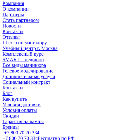
Компания
О компании
Партнеры
Стать партнером
Новости
Контакты
Отзывы
Школа по маникюру
Учебный центр г. Москва
Комплексный курс
SMART – педикюр
Все виды маникюра
Гелевое моделирование
Дополнительные услуги
Социальный контракт
Контакты
Блог
Как купить
Условия доставки
Условия оплаты
Скидки
Гарантия на лампы
Бренды
+7 800 70 70 334
+7 800 70 70 334
Бесплатно по РФ