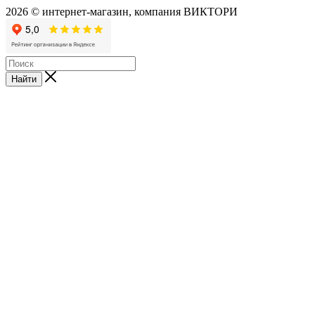
2026 © интернет-магазин, компания ВИКТОРИ
Найти