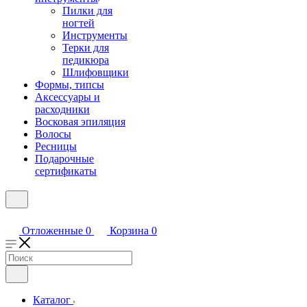
Пилки для
ногтей
Инструменты
Терки для
педикюра
Шлифовщики
Формы, типсы
Аксессуары и
расходники
Восковая эпиляция
Волосы
Ресницы
Подарочные
сертификаты
Отложенные
0
Корзина
0
Каталог