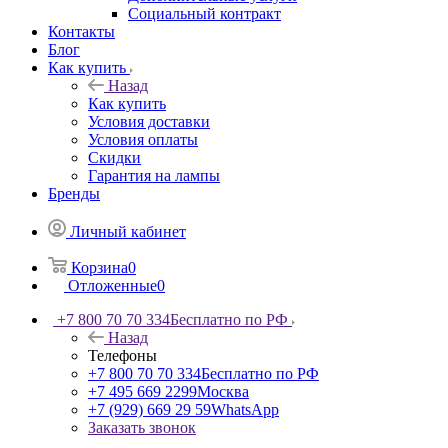
Социальный контракт
Контакты
Блог
Как купить
Назад
Как купить
Условия доставки
Условия оплаты
Скидки
Гарантия на лампы
Бренды
Личный кабинет
Корзина
0
Отложенные
0
+7 800 70 70 334
Бесплатно по РФ
Назад
Телефоны
+7 800 70 70 334
Бесплатно по РФ
+7 495 669 2299
Москва
+7 (929) 669 29 59
WhatsApp
Заказать звонок