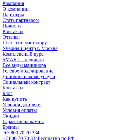
Компания
О компании
Партнеры
Стать партнером
Новости
Контакты
Отзывы
Школа по маникюру
Учебный центр г. Москва
Комплексный курс
SMART – педикюр
Все виды маникюра
Гелевое моделирование
Дополнительные услуги
Социальный контракт
Контакты
Блог
Как купить
Условия доставки
Условия оплаты
Скидки
Гарантия на лампы
Бренды
+7 800 70 70 334
+7 800 70 70 334
Бесплатно по РФ