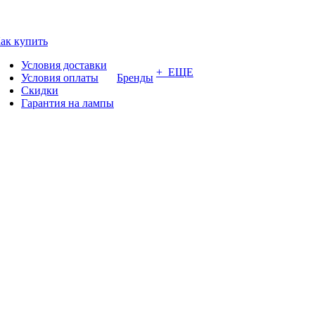
ак купить
Условия доставки
+ ЕЩЕ
Условия оплаты
Бренды
Скидки
Гарантия на лампы