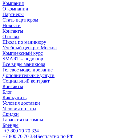
Компания
О компании
Партнеры
Стать партнером
Новости
Контакты
Отзывы
Школа по маникюру
Учебный центр г. Москва
Комплексный курс
SMART – педикюр
Все виды маникюра
Гелевое моделирование
Дополнительные услуги
Социальный контракт
Контакты
Блог
Как купить
Условия доставки
Условия оплаты
Скидки
Гарантия на лампы
Бренды
+7 800 70 70 334
+7 800 70 70 334
Бесплатно по РФ