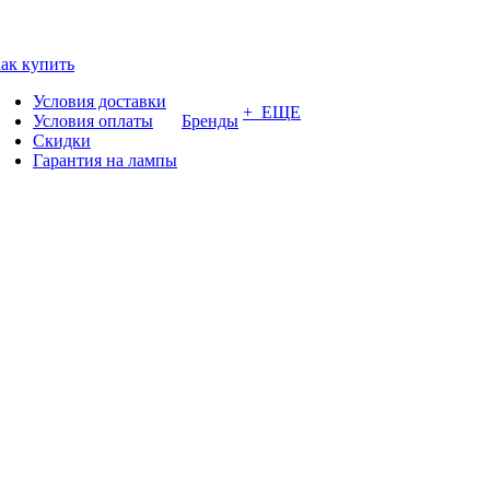
ак купить
Условия доставки
+ ЕЩЕ
Условия оплаты
Бренды
Скидки
Гарантия на лампы