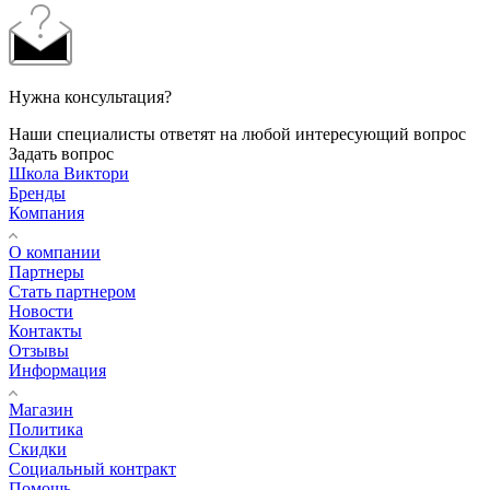
Нужна консультация?
Наши специалисты ответят на любой интересующий вопрос
Задать вопрос
Школа Виктори
Бренды
Компания
О компании
Партнеры
Стать партнером
Новости
Контакты
Отзывы
Информация
Магазин
Политика
Скидки
Социальный контракт
Помощь