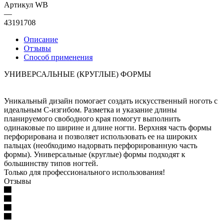
Артикул WB
—
43191708
Описание
Отзывы
Способ применения
УНИВЕРСАЛЬНЫЕ (КРУГЛЫЕ) ФОРМЫ
Уникальный дизайн помогает создать искусственный ноготь с
идеальным С-изгибом. Разметка и указание длины
планируемого свободного края помогут выполнить
одинаковые по ширине и длине ногти. Верхняя часть формы
перфорирована и позволяет использовать ее на широких
пальцах (необходимо надорвать перфорированную часть
формы). Универсальные (круглые) формы подходят к
большинству типов ногтей.
Только для профессионального использования!
Отзывы