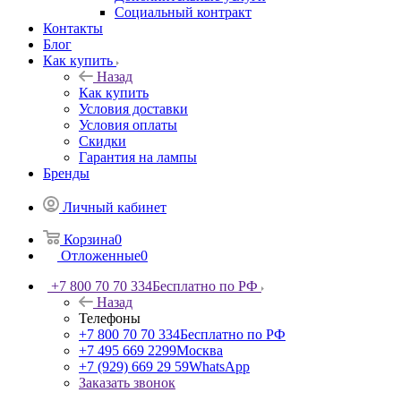
Социальный контракт
Контакты
Блог
Как купить
Назад
Как купить
Условия доставки
Условия оплаты
Скидки
Гарантия на лампы
Бренды
Личный кабинет
Корзина
0
Отложенные
0
+7 800 70 70 334
Бесплатно по РФ
Назад
Телефоны
+7 800 70 70 334
Бесплатно по РФ
+7 495 669 2299
Москва
+7 (929) 669 29 59
WhatsApp
Заказать звонок