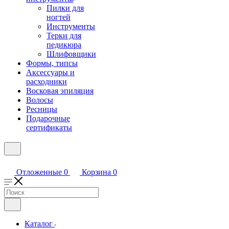
Пилки для
ногтей
Инструменты
Терки для
педикюра
Шлифовщики
Формы, типсы
Аксессуары и
расходники
Восковая эпиляция
Волосы
Ресницы
Подарочные
сертификаты
Отложенные
0
Корзина
0
Каталог