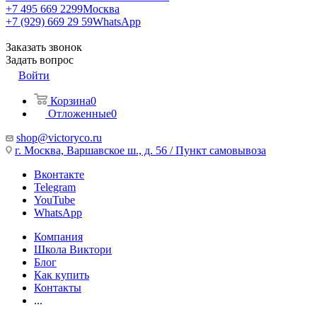
+7 495 669 2299
Москва
+7 (929) 669 29 59
WhatsApp
Заказать звонок
Задать вопрос
Войти
Корзина
0
Отложенные
0
shop@victoryco.ru
г. Москва, Варшавское ш., д. 56 / Пункт самовывоза
Вконтакте
Telegram
YouTube
WhatsApp
Компания
Школа Виктори
Блог
Как купить
Контакты
...