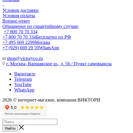
Условия доставки
Условия оплаты
Вопрос-ответ
Обращение по гарантийному случаю
+7 800 70 70 334
+7 800 70 70 334
Бесплатно по РФ
+7 495 669 2299
Москва
+7 (929) 669 29 59
WhatsApp
shop@victoryco.ru
г. Москва, Варшавское ш., д. 56 / Пункт самовывоза
Вконтакте
Telegram
YouTube
WhatsApp
2026 © интернет-магазин, компания ВИКТОРИ
Найти