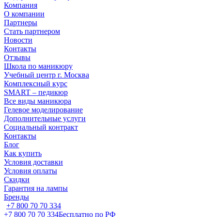
Компания
О компании
Партнеры
Стать партнером
Новости
Контакты
Отзывы
Школа по маникюру
Учебный центр г. Москва
Комплексный курс
SMART – педикюр
Все виды маникюра
Гелевое моделирование
Дополнительные услуги
Социальный контракт
Контакты
Блог
Как купить
Условия доставки
Условия оплаты
Скидки
Гарантия на лампы
Бренды
+7 800 70 70 334
+7 800 70 70 334
Бесплатно по РФ