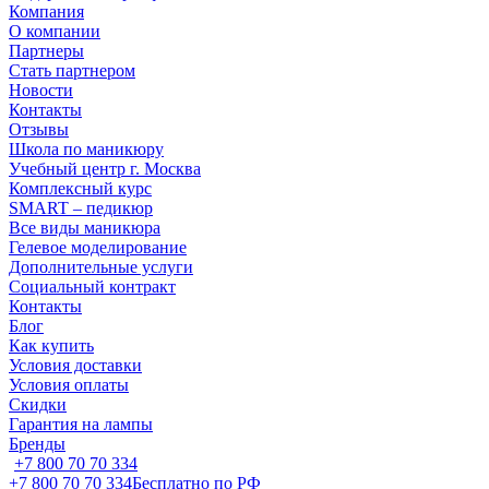
Компания
О компании
Партнеры
Стать партнером
Новости
Контакты
Отзывы
Школа по маникюру
Учебный центр г. Москва
Комплексный курс
SMART – педикюр
Все виды маникюра
Гелевое моделирование
Дополнительные услуги
Социальный контракт
Контакты
Блог
Как купить
Условия доставки
Условия оплаты
Скидки
Гарантия на лампы
Бренды
+7 800 70 70 334
+7 800 70 70 334
Бесплатно по РФ