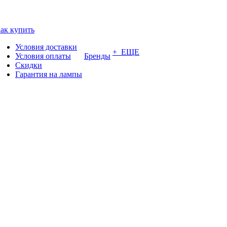
ак купить
Условия доставки
+ ЕЩЕ
Условия оплаты
Бренды
Скидки
Гарантия на лампы