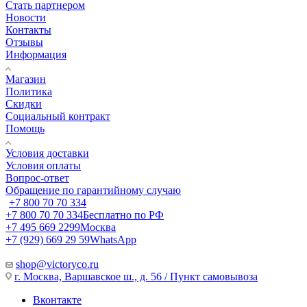
Стать партнером
Новости
Контакты
Отзывы
Информация
Магазин
Политика
Скидки
Социальный контракт
Помощь
Условия доставки
Условия оплаты
Вопрос-ответ
Обращение по гарантийному случаю
+7 800 70 70 334
+7 800 70 70 334
Бесплатно по РФ
+7 495 669 2299
Москва
+7 (929) 669 29 59
WhatsApp
shop@victoryco.ru
г. Москва, Варшавское ш., д. 56 / Пункт самовывоза
Вконтакте