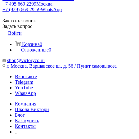
+7 495 669 2299
Москва
+7 (929) 669 29 59
WhatsApp
Заказать звонок
Задать вопрос
Войти
Корзина
0
Отложенные
0
shop@victoryco.ru
г. Москва, Варшавское ш., д. 56 / Пункт самовывоза
Вконтакте
Telegram
YouTube
WhatsApp
Компания
Школа Виктори
Блог
Как купить
Контакты
...