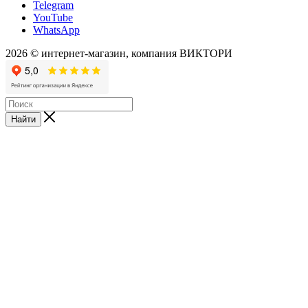
Telegram
YouTube
WhatsApp
2026 © интернет-магазин, компания ВИКТОРИ
Найти