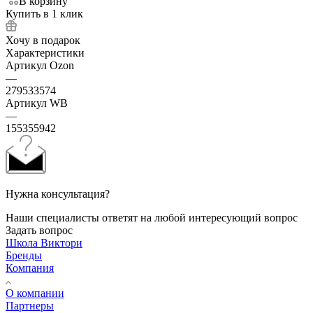
В корзину
Купить в 1 клик
Хочу в подарок
Характеристики
Артикул Ozon
—
279533574
Артикул WB
—
155355942
Нужна консультация?
Наши специалисты ответят на любой интересующий вопрос
Задать вопрос
Школа Виктори
Бренды
Компания
О компании
Партнеры