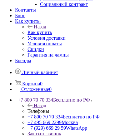
Социальный контракт
Контакты
Блог
Как купить
Назад
Как купить
Условия доставки
Условия оплаты
Скидки
Гарантия на лампы
Бренды
Личный кабинет
Корзина
0
Отложенные
0
+7 800 70 70 334
Бесплатно по РФ
Назад
Телефоны
+7 800 70 70 334
Бесплатно по РФ
+7 495 669 2299
Москва
+7 (929) 669 29 59
WhatsApp
Заказать звонок