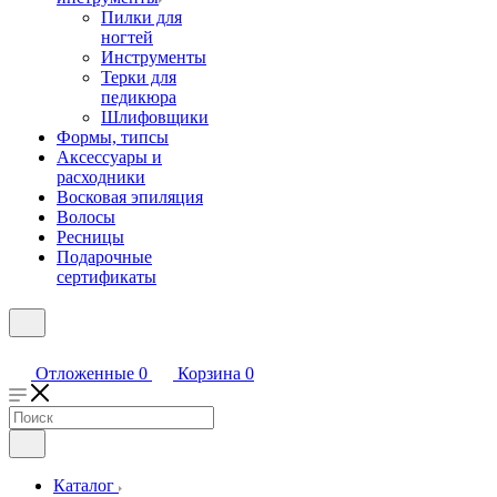
Пилки для
ногтей
Инструменты
Терки для
педикюра
Шлифовщики
Формы, типсы
Аксессуары и
расходники
Восковая эпиляция
Волосы
Ресницы
Подарочные
сертификаты
Отложенные
0
Корзина
0
Каталог