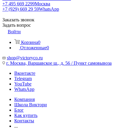
+7 495 669 2299
Москва
+7 (929) 669 29 59
WhatsApp
Заказать звонок
Задать вопрос
Войти
Корзина
0
Отложенные
0
shop@victoryco.ru
г. Москва, Варшавское ш., д. 56 / Пункт самовывоза
Вконтакте
Telegram
YouTube
WhatsApp
Компания
Школа Виктори
Блог
Как купить
Контакты
...