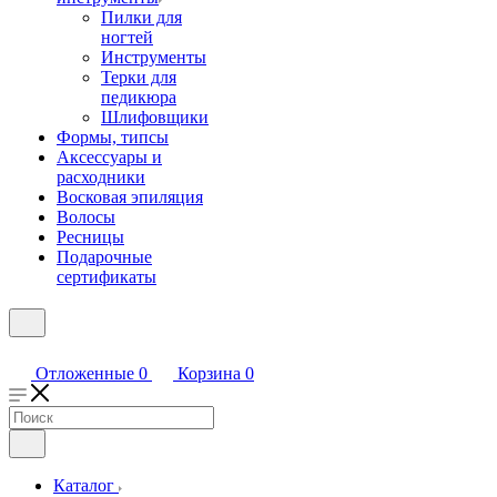
Пилки для
ногтей
Инструменты
Терки для
педикюра
Шлифовщики
Формы, типсы
Аксессуары и
расходники
Восковая эпиляция
Волосы
Ресницы
Подарочные
сертификаты
Отложенные
0
Корзина
0
Каталог