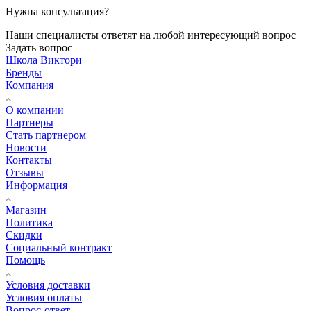
Нужна консультация?
Наши специалисты ответят на любой интересующий вопрос
Задать вопрос
Школа Виктори
Бренды
Компания
О компании
Партнеры
Стать партнером
Новости
Контакты
Отзывы
Информация
Магазин
Политика
Скидки
Социальный контракт
Помощь
Условия доставки
Условия оплаты
Вопрос-ответ