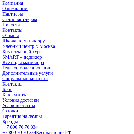
Компания
О компании
Партнеры
Стать партнером
Новости
Контакты
Отзывы
Школа по маникюру
Учебный центр г. Москва
Комплексный курс
SMART – педикюр
Все виды маникюра
Гелевое моделирование
Дополнительные услуги
Социальный контракт
Контакты
Блог
Как купить
Условия доставки
Условия оплаты
Скидки
Гарантия на лампы
Бренды
+7 800 70 70 334
+7 800 70 70 334
Бесплатно по РФ