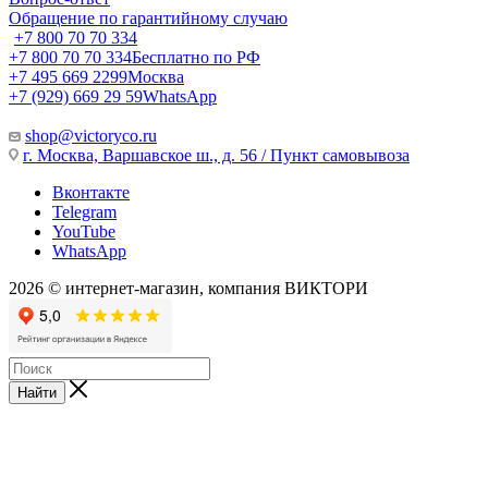
Обращение по гарантийному случаю
+7 800 70 70 334
+7 800 70 70 334
Бесплатно по РФ
+7 495 669 2299
Москва
+7 (929) 669 29 59
WhatsApp
shop@victoryco.ru
г. Москва, Варшавское ш., д. 56 / Пункт самовывоза
Вконтакте
Telegram
YouTube
WhatsApp
2026 © интернет-магазин, компания ВИКТОРИ
Найти