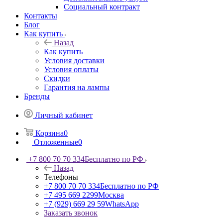
Социальный контракт
Контакты
Блог
Как купить
Назад
Как купить
Условия доставки
Условия оплаты
Скидки
Гарантия на лампы
Бренды
Личный кабинет
Корзина
0
Отложенные
0
+7 800 70 70 334
Бесплатно по РФ
Назад
Телефоны
+7 800 70 70 334
Бесплатно по РФ
+7 495 669 2299
Москва
+7 (929) 669 29 59
WhatsApp
Заказать звонок