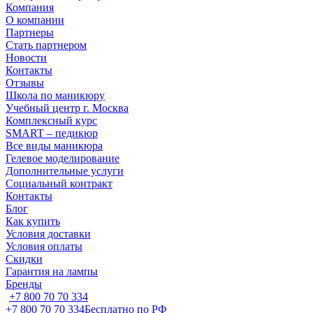
Компания
О компании
Партнеры
Стать партнером
Новости
Контакты
Отзывы
Школа по маникюру
Учебный центр г. Москва
Комплексный курс
SMART – педикюр
Все виды маникюра
Гелевое моделирование
Дополнительные услуги
Социальный контракт
Контакты
Блог
Как купить
Условия доставки
Условия оплаты
Скидки
Гарантия на лампы
Бренды
+7 800 70 70 334
+7 800 70 70 334
Бесплатно по РФ