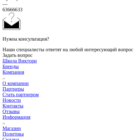
—
63666633
Нужна консультация?
Наши специалисты ответят на любой интересующий вопрос
Задать вопрос
Школа Виктори
Бренды
Компания
О компании
Партнеры
Стать партнером
Новости
Контакты
Отзывы
Информация
Магазин
Политика
Скидки