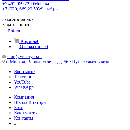
+7 495 669 2299
Москва
+7 (929) 669 29 59
WhatsApp
Заказать звонок
Задать вопрос
Войти
Корзина
0
Отложенные
0
shop@victoryco.ru
г. Москва, Варшавское ш., д. 56 / Пункт самовывоза
Вконтакте
Telegram
YouTube
WhatsApp
Компания
Школа Виктори
Блог
Как купить
Контакты
...