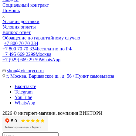
Социальный контракт
Помощь
Условия доставки
Условия оплаты
Вопрос-ответ
Обращение по гарантийному случаю
+7 800 70 70 334
+7 800 70 70 334
Бесплатно по РФ
+7 495 669 2299
Москва
+7 (929) 669 29 59
WhatsApp
shop@victoryco.ru
г. Москва, Варшавское ш., д. 56 / Пункт самовывоза
Вконтакте
Telegram
YouTube
WhatsApp
2026 © интернет-магазин, компания ВИКТОРИ