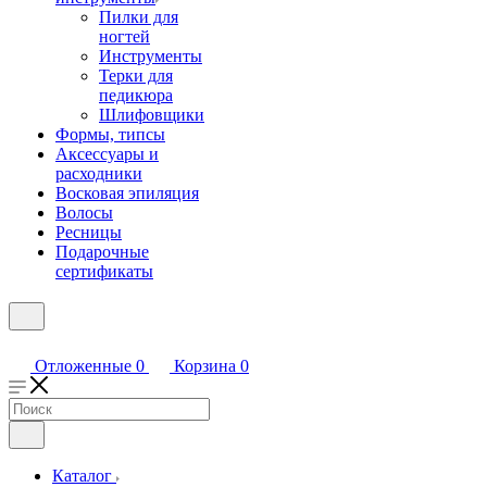
Пилки для
ногтей
Инструменты
Терки для
педикюра
Шлифовщики
Формы, типсы
Аксессуары и
расходники
Восковая эпиляция
Волосы
Ресницы
Подарочные
сертификаты
Отложенные
0
Корзина
0
Каталог