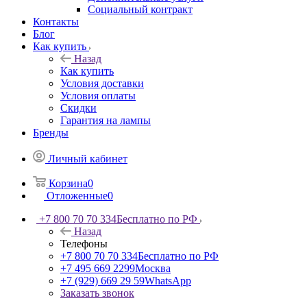
Социальный контракт
Контакты
Блог
Как купить
Назад
Как купить
Условия доставки
Условия оплаты
Скидки
Гарантия на лампы
Бренды
Личный кабинет
Корзина
0
Отложенные
0
+7 800 70 70 334
Бесплатно по РФ
Назад
Телефоны
+7 800 70 70 334
Бесплатно по РФ
+7 495 669 2299
Москва
+7 (929) 669 29 59
WhatsApp
Заказать звонок