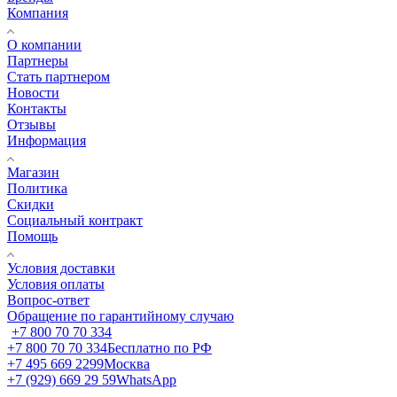
Компания
О компании
Партнеры
Стать партнером
Новости
Контакты
Отзывы
Информация
Магазин
Политика
Скидки
Социальный контракт
Помощь
Условия доставки
Условия оплаты
Вопрос-ответ
Обращение по гарантийному случаю
+7 800 70 70 334
+7 800 70 70 334
Бесплатно по РФ
+7 495 669 2299
Москва
+7 (929) 669 29 59
WhatsApp