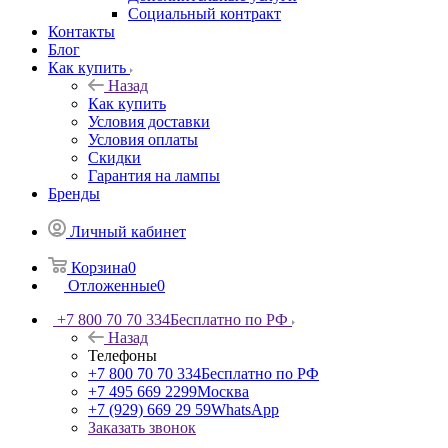
Социальный контракт
Контакты
Блог
Как купить
Назад
Как купить
Условия доставки
Условия оплаты
Скидки
Гарантия на лампы
Бренды
Личный кабинет
Корзина
0
Отложенные
0
+7 800 70 70 334
Бесплатно по РФ
Назад
Телефоны
+7 800 70 70 334
Бесплатно по РФ
+7 495 669 2299
Москва
+7 (929) 669 29 59
WhatsApp
Заказать звонок