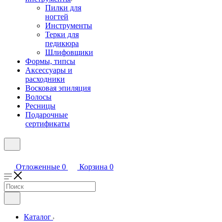
Пилки для
ногтей
Инструменты
Терки для
педикюра
Шлифовщики
Формы, типсы
Аксессуары и
расходники
Восковая эпиляция
Волосы
Ресницы
Подарочные
сертификаты
Отложенные
0
Корзина
0
Каталог