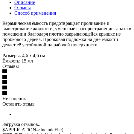
Описание
Отзывы
Способ применения
Керамическая ёмкость предотвращает проливание и
выветривание жидкости, уменьшает распространение запаха в
помещении благодаря плотно закрывающейся крышке из
пробкового дерева. Пробковая подложка на дне ёмкости
делает её устойчивой на рабочей поверхности.
Размеры: 4,6 х 4,6 см
Ёмкость: 15 мл
Отзывы
Нет оценок
Оставить отзыв
Загрузка отзывов...
$APPLICATION->IncludeFile(