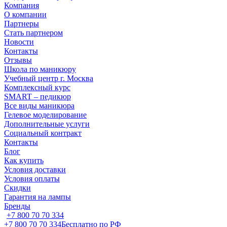
Компания
О компании
Партнеры
Стать партнером
Новости
Контакты
Отзывы
Школа по маникюру
Учебный центр г. Москва
Комплексный курс
SMART – педикюр
Все виды маникюра
Гелевое моделирование
Дополнительные услуги
Социальный контракт
Контакты
Блог
Как купить
Условия доставки
Условия оплаты
Скидки
Гарантия на лампы
Бренды
+7 800 70 70 334
+7 800 70 70 334
Бесплатно по РФ