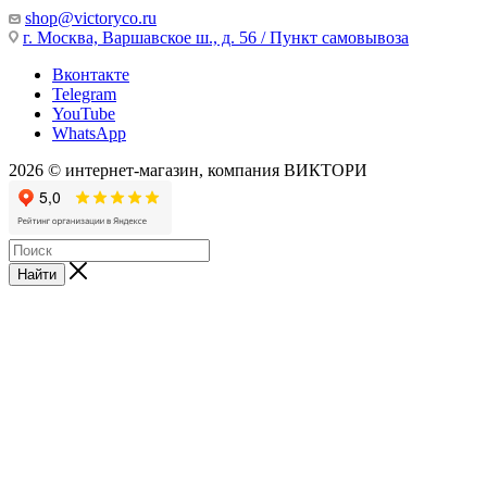
shop@victoryco.ru
г. Москва, Варшавское ш., д. 56 / Пункт самовывоза
Вконтакте
Telegram
YouTube
WhatsApp
2026 © интернет-магазин, компания ВИКТОРИ
Найти