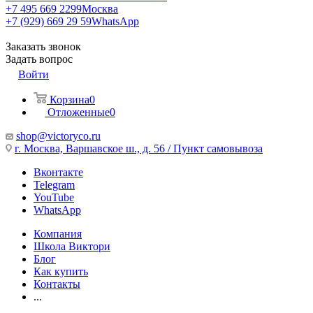
+7 495 669 2299
Москва
+7 (929) 669 29 59
WhatsApp
Заказать звонок
Задать вопрос
Войти
Корзина
0
Отложенные
0
shop@victoryco.ru
г. Москва, Варшавское ш., д. 56 / Пункт самовывоза
Вконтакте
Telegram
YouTube
WhatsApp
Компания
Школа Виктори
Блог
Как купить
Контакты
...